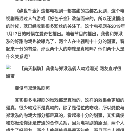
《绝世千金》这部电视剧一部高甜的古装乙女剧，这个电
视剧是通过人气游戏《好色千金》改编而来的，所以还没播出
的时候，就已经收到很多粉丝的关注了。这个电视剧在2019年
1月17日的时候在爱奇艺播出。随着节目的播出，龚俊和郑湫
泓的好甜吻戏也被曝光了，两个人在电视剧中十分的甜蜜，看
起来十分的有爱，那么两个人的吻戏是真吻吗？他们两个人是
什么关系呢？
龚俊与郑湫泓剧照
其实很多电视剧的吻戏都是真吻的，这样的效果会更加的
逼真，很少吻戏不是真吻的，除了是借位的吻戏，所以龚俊与
郑湫泓的吻戏大部分都是真的，看起来十分的甜蜜，其实龚俊
和郑湫泓你还是普通的合作关系，因为电视剧的原因，两个人
成为了好朋友，两个人的颜值都是很不错的，而且两个人都很