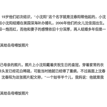
19岁他们初次结识，“小沈阳”这个名字就是沈春阳帮他起的，小沈
和小沈阳结婚在美国深海补办婚礼，2006年他们的女儿沈佳润出生。
沈阳一炮而红，而他和妻子的感情依旧十分深厚，两人结婚多年但是一
自己母亲的照片。照片上小沈阳戴着庆祝生日的皇冠，穿着家常的衣
亲头发已经花白稀疏，可能当时她就已经得了重病，不过画面上沈春
。沈春阳为这张照片配文称，“一个姑爷半个儿，我妈说：他就是我