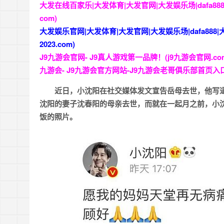
大发在线百家乐|大发体育|大发官网|大发娱乐场|dafa88
com)
大发娱乐官网|大发体育|大发官网|大发娱乐场|dafa888|大发
2023.com)
J9九游会官网- J9真人游戏第一品牌！(j9九游会官网.co
九游会- J9九游会官方网站-J9九游会老哥俱乐部首页入口(
近日，小沈阳在社交媒体发文宣告岳母去世，他写道
沈阳的妻子沈春阳的母亲去世，而就在一起月之前，小
饭的照片。