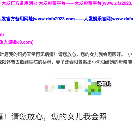
8|大发官方备用网址|大发彩票平台——大发彩票平台(www.dfa2023.
官方备用网址|www.dafa2023.com——大发娱乐官网(www.dafa
m)
九游会J9.com)
“愿我的妈妈天堂再无病痛！请您放心，您的女儿我会照顾好。”小
沈阳还曾去照顾生病的岳母，妻子沈春阳曾贴出小沈阳给她的母亲喂