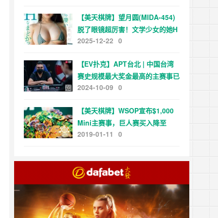
【美天棋牌】望月圆(MIDA-454)
脱了眼镜超厉害！文学少女的她H
2025-12-22
0
罩杯超级胸！
【EV扑克】APT台北 | 中国台湾
赛史规模最大奖金最高的主赛事已
2024-10-09
0
打至FT！新加坡选手Dhanesh
Chainani超强优势不可撼动！
【美天棋牌】WSOP宣布$1,000
【EV扑克官网】
Mini主赛事，巨人赛买入降至
2019-01-11
0
$400