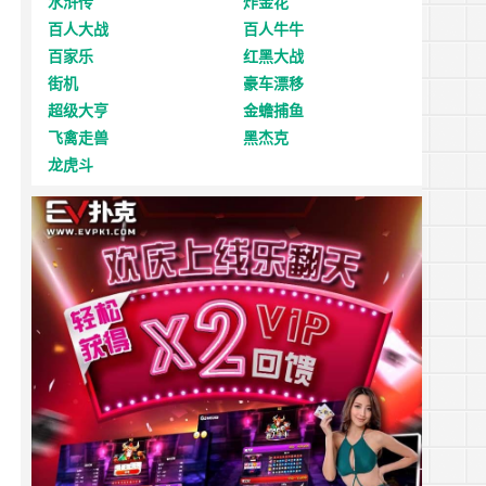
水浒传
炸金花
百人大战
百人牛牛
百家乐
红黑大战
街机
豪车漂移
超级大亨
金蟾捕鱼
飞禽走兽
黑杰克
龙虎斗