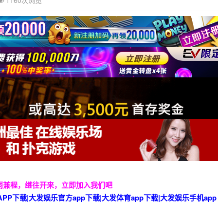
1160次浏览
雨兼程，继往开来，立即加入我们吧
)官方APP下载|大发娱乐官方app下载|大发体育app下载|大发娱乐手机app