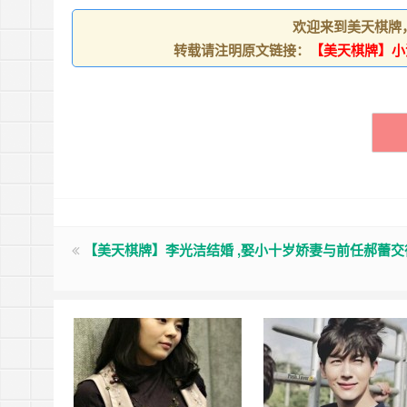
欢迎来到美天棋牌
转载请注明原文链接：
【美天棋牌】小
【美天棋牌】李光洁结婚 ,娶小十岁娇妻与前任郝蕾交