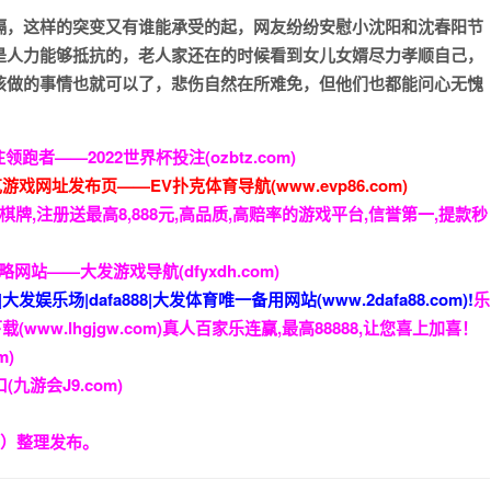
隔，这样的突变又有谁能承受的起，网友纷纷安慰小沈阳和沈春阳节
是人力能够抵抗的，老人家还在的时候看到女儿女婿尽力孝顺自己，
该做的事情也就可以了，悲伤自然在所难免，但他们也都能问心无愧
跑者——2022世界杯投注(ozbtz.com)
游戏网址发布页——EV扑克体育导航(www.evp86.com)
牌,注册送最高8,888元,高品质,高赔率的游戏平台,信誉第一,提款秒
略网站——大发游戏导航(dfyxdh.com)
大发娱乐场|dafa888|大发体育唯一备用网站(www.2dafa88.com)!
乐
ww.lhgjgw.com)真人百家乐连赢,最高88888,让您喜上加喜！
m)
九游会J9.com)
om）整理发布。