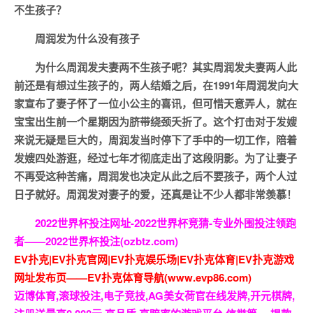
周润发为什么没有孩子
为什么周润发夫妻两不生孩子呢？其实周润发夫妻两人此
前还是有想过生孩子的，两人结婚之后，在1991年周润发向大
家宣布了妻子怀了一位小公主的喜讯，但可惜天意弄人，就在
宝宝出生前一个星期因为脐带绕颈夭折了。这个打击对于发嫂
来说无疑是巨大的，周润发当时停下了手中的一切工作，陪着
发嫂四处游逛，经过七年才彻底走出了这段阴影。为了让妻子
不再受这种苦痛，周润发也决定从此之后不要孩子，两个人过
日子就好。周润发对妻子的爱，还真是让不少人都非常羡慕！
2022世界杯投注网址-2022世界杯竞猜-专业外围投注领跑
者——2022世界杯投注(ozbtz.com)
EV扑克|EV扑克官网|EV扑克娱乐场|EV扑克体育|EV扑克游戏
网址发布页——EV扑克体育导航(www.evp86.com)
迈博体育,滚球投注,电子竞技,AG美女荷官在线发牌,开元棋牌,