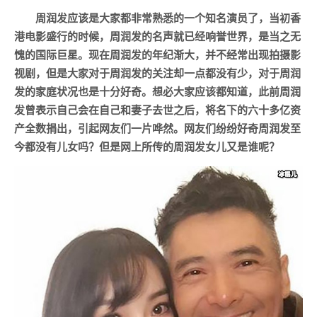
周润发应该是大家都非常熟悉的一个知名演员了，当初香
港电影盛行的时候，周润发的名声就已经响誉世界，是当之无
愧的国际巨星。现在周润发的年纪渐大，并不经常出现拍摄影
视剧，但是大家对于周润发的关注却一点都没有少，对于周润
发的家庭状况也是十分好奇。想必大家应该都知道，此前周润
发曾表示自己会在自己和妻子去世之后，将名下的六十多亿资
产全数捐出，引起网友们一片哗然。网友们纷纷好奇周润发至
今都没有儿女吗？但是网上所传的周润发女儿又是谁呢？