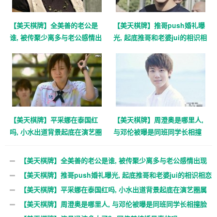
【美天棋牌】全美善的老公是
【美天棋牌】推哥push婚礼曝
谁, 被传聚少离多与老公感情出
光, 起底推哥和老婆jui的相识相
现问题吗
恋过程
【美天棋牌】平采娜在泰国红
【美天棋牌】周澄奥是哪里人,
吗, 小水出道背景起底在演艺圈
与邓伦被曝是同班同学长相撞
属于一线吗
脸马思超
【美天棋牌】全美善的老公是谁, 被传聚少离多与老公感情出现
问题吗
【美天棋牌】推哥push婚礼曝光, 起底推哥和老婆jui的相识相恋
过程
【美天棋牌】平采娜在泰国红吗, 小水出道背景起底在演艺圈属
于一线吗
【美天棋牌】周澄奥是哪里人, 与邓伦被曝是同班同学长相撞脸