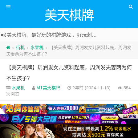
美天棋牌
美天棋牌，最好玩的棋牌游戏 ，好玩刺激可以赚Money，传送门：
街机
水果机
【美天棋牌】周润发女儿资料起底，周润发
>
>
>
夫妻两为何不生孩子？
【美天棋牌】周润发女儿资料起底，周润发夫妻两为何
不生孩子？
水果机
MT美天棋牌
2年前 (2024-11-13)
554
次浏览