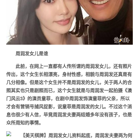
周润发女儿是谁
此前，在网上一直都有人传所谓的周润发女儿，还有照片
传出，这个女生长相漂亮，身材性感，相貌与周润发还真是有
几分相像。但是这个女生并不是周润发的女儿，关于两人的合
照其实也只是剧照而已，这个女生就是与周润发一起拍摄《澳
门风云3》的演员童菲，在剧中周润发饰演童菲的父亲，所以
才会有营销号捕风捉影，说童菲是周润发的女儿。不过这个消
息也很少有人信，毕竟周润发夫妻两结婚多年没有孩子，也是
众所周知的事情。