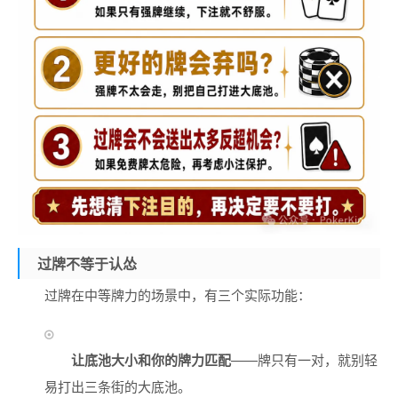
过牌不等于认怂
过牌在中等牌力的场景中，有三个实际功能：
让底池大小和你的牌力匹配
——牌只有一对，就别轻
易打出三条街的大底池。