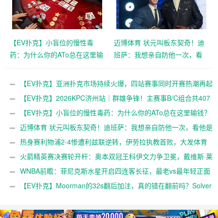
冠！【EV扑克官网】
【EV扑克】小盲位的慢性毒
迈博体育 状元叫板东契奇！迪
药：为什么你的ATo总在这里输
班萨：我想亲自防他一次，看
钱？【EV扑克官网】
他是不是真的那么慢【EV扑克
官网】
【EV扑克】亚洲扑克市场持续火爆，四站赛事同时开赛热潮再起
【EV扑克官网】
【EV扑克】2026KPC济州站｜群雄争锋！主赛事B/C组合共407
人次参赛52人晋级，张达森/赵洪军分别登顶小组CL，多场混合游戏
【EV扑克】小盲位的慢性毒药：为什么你的ATo总在这里输钱？
持续开启助你摘冠！【EV扑克官网】
【EV扑克官网】
迈博体育 状元叫板东契奇！迪班萨：我想亲自防他一次，看他是
不是真的那么慢【EV扑克官网】
热身赛利物浦2-4惨遭利兹联逆转，伊劳拉执教首败，大发体育
助力你的致富之路！【EV扑克官网】
火箭精英赛决赛轮开杆：奥本双冠王科伊文力争卫冕，戴维斯·莱
利15杆优势领跑，大发体育助力你的致富之路！【EV扑克官网】
WNBA前瞻：菲尼克斯水星开启四连客长征，最老vs最年轻正面
碰撞，大发体育助力你的致富之路！【EV扑克官网】
【EV扑克】Moorman的32s翻后加注，真的错在翻前吗？Solver
给出了一个“反人类”的答案【EV扑克官网】