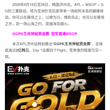
2026年6月19日至28日，韩国济州岛，APL × WSOP × G
G的三重联动，将为亚洲扑克玩家带来一场前所未有的巅峰体
验。
你可以在赛场之上，以牌为刃，博弈风云；也可以在赛场
之外，赴一场山海之约，尝遍海岛烟火。
GGPK生肖神秘赏金赛
冠军直通WSOP
本次APL济州站特别推出“
GGPK
生肖神秘赏金赛
”，总保
底高达
2
亿韩元
，Day 1设置四个Flight，竞争激烈程度可见一
斑。