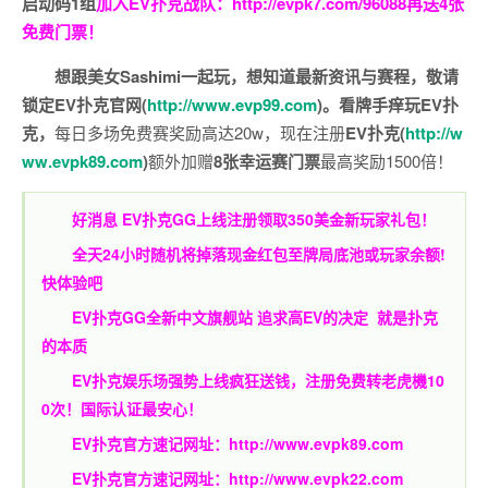
启动码1组
加入EV扑克战队：
http://evpk7.com/96088
再送4张
免费门票！
想跟美女Sashimi一起玩，
想知道最新资讯与赛程，
敬请
锁定EV扑克官网(
http://www.evp99.com
)。
看牌手痒玩EV扑
克，
每日多场免费赛奖励高达20w，现在注册
EV扑克(
http://w
ww.evpk89.com
)
额外加赠
8张幸运赛门票
最高奖励1500倍！
好消息 EV扑克GG上线注册领取350美金新玩家礼包！
全天24小时随机将掉落现金红包至牌局底池或玩家余额!
快体验吧
EV扑克GG
全新中文旗舰站
追求高EV
的决定
就是扑克
的本质
EV扑克娱乐场强势上线疯狂送钱，注册免费转老虎機10
0次！国际认证最安心！
EV扑克官方速记网址：
http://www.evpk89.com
EV扑克官方速记网址：
http://www.evpk22.com