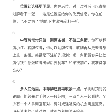
位置让选择更明显
。你在后位，对手过牌后可以直接
过牌看下一张——这是位置送给你的免费信息。你在前
位，也不要为了“怕他下注”就先乱打一枪。
中等牌常常只值一到两条街，不值三条街
。你可以翻
牌小注、转牌过牌；也可以翻牌过牌、转牌再从更差牌身
上拿一条街。关键是下注前先规划：哪一条街最容易让差
牌付钱？哪张转牌出现后要刹车？如果被加注，我准备怎
么办？
多人底池里，中等牌还要再收紧一点
。单挑时顶对弱
踢脚可能领先对手很大一段范围；三四个人一起看牌，至
少有一个人拿到强顶对、两对或强听牌的机会明显更高。
没有清晰的价值对象，就别急着把池子抬高。