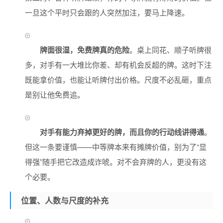
一旦这个平时只会跟的人突然加注，要马上降速。
牌面很湿，免费牌真的危险
。桌上同花、顺子听牌很
多，对手有一大堆比你差、却有机会反超的牌。这时下注
既能拿价值，也能让听牌付出价格。尺度不必乱砸，重点
是别让他免费追。
对手有能力弃掉更好的牌，而且你的行动线讲得通
。
但这一条要谨慎——中等牌本来有摊牌价值，别为了“显
得强”随手把它改造成诈唬。对不会弃牌的人，更没有这
个必要。
位置、人数与尺度的补充