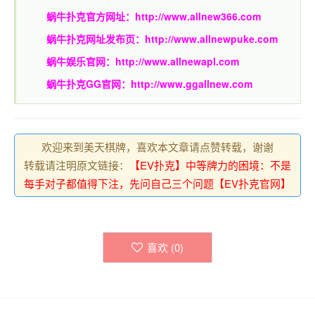
蜗牛扑克官方网址：
http://www.allnew366.com
蜗牛扑克网址发布页：
http://www.allnewpuke.com
蜗牛娱乐官网：
http://www.allnewapl.com
蜗牛扑克GG官网：
http://www.ggallnew.com
欢迎来到美天棋牌，喜欢本文章请点赞转载，谢谢
转载请注明原文链接：
【EV扑克】中等牌力的困境：不是
每手对子都值得下注，先问自己三个问题【EV扑克官网】
喜欢 (
0
)