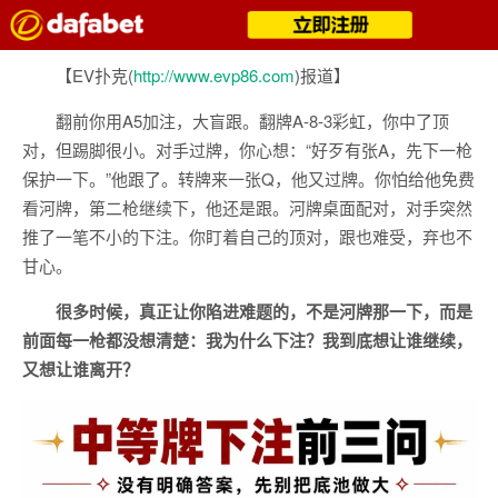
【EV扑克(
http://www.evp86.com
)报道】
翻前你用A5加注，大盲跟。翻牌A-8-3彩虹，你中了顶
对，但踢脚很小。对手过牌，你心想：“好歹有张A，先下一枪
保护一下。”他跟了。转牌来一张Q，他又过牌。你怕给他免费
看河牌，第二枪继续下，他还是跟。河牌桌面配对，对手突然
推了一笔不小的下注。你盯着自己的顶对，跟也难受，弃也不
甘心。
很多时候，真正让你陷进难题的，不是河牌那一下，而是
前面每一枪都没想清楚：我为什么下注？我到底想让谁继续，
又想让谁离开？