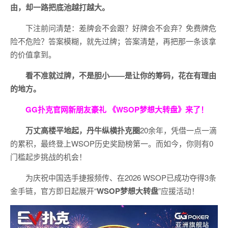
由，却一路把底池越打越大。
下注前问清楚：差牌会不会跟？好牌会不会弃？免费牌危
险不危险？答案模糊，就先过牌；答案清楚，再把那一条该拿
的价值拿到。
看不准就过牌，不是胆小——是让你的筹码，花在有理由
的地方。
GG扑克官网新朋友豪礼
《WSOP梦想大转盘》来了！
万丈高楼平地起，丹牛纵横扑克圈
20余年，凭借一点一滴
的累积，最终登上WSOP历史奖励榜第一。而如今，你则有0
门槛起步挑战的机会！
为庆祝中国选手捷报频传、在2026 WSOP已成功夺得3条
金手链，官方即日起展开“
WSOP
梦想大转盘
”应援活动！