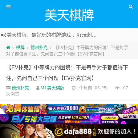
美天棋牌
美天棋牌，最好玩的棋牌游戏 ，好玩刺激可以赚Money，传送门：
棋牌
德州扑克
【EV扑克】中等牌力的困境：不是每手
>
>
>
对子都值得下注，先问自己三个问题【EV扑克官网】
【EV扑克】中等牌力的困境：不是每手对子都值得下
注，先问自己三个问题【EV扑克官网】
德州扑克
MT美天棋牌
1个月前 (06-25)
107
次浏览