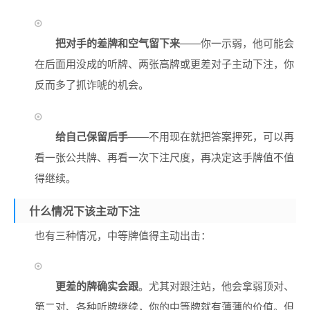
把对手的差牌和空气留下来
——你一示弱，他可能会
在后面用没成的听牌、两张高牌或更差对子主动下注，你
反而多了抓诈唬的机会。
给自己保留后手
——不用现在就把答案押死，可以再
看一张公共牌、再看一次下注尺度，再决定这手牌值不值
得继续。
什么情况下该主动下注
也有三种情况，中等牌值得主动出击：
更差的牌确实会跟
。尤其对跟注站，他会拿弱顶对、
第二对、各种听牌继续，你的中等牌就有薄薄的价值。但