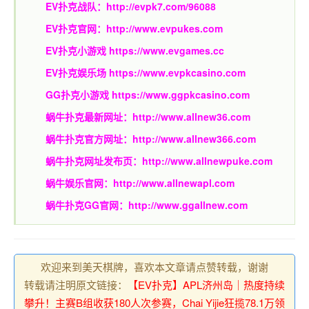
EV扑克战队：
http://evpk7.com/96088
EV扑克官网：
http://www.evpukes.com
EV扑克小游戏
https://www.evgames.cc
EV扑克娱乐场
https://www.evpkcasino.com
GG扑克小游戏
https://www.ggpkcasino.com
蜗牛扑克最新网址：
http://www.allnew36.com
蜗牛扑克官方网址：
http://www.allnew366.com
蜗牛扑克网址发布页：
http://www.allnewpuke.com
蜗牛娱乐官网：
http://www.allnewapl.com
蜗牛扑克GG官网：
http://www.ggallnew.com
欢迎来到美天棋牌，喜欢本文章请点赞转载，谢谢
转载请注明原文链接：
【EV扑克】APL济州岛｜热度持续
攀升！主赛B组收获180人次参赛，Chai Yijie狂揽78.1万领