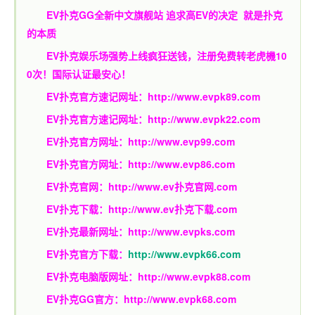
EV扑克GG
全新中文旗舰站
追求高EV
的决定
就是扑克
的本质
EV扑克娱乐场强势上线疯狂送钱，注册免费转老虎機10
0次！国际认证最安心！
EV扑克官方速记网址：
http://www.evpk89.com
EV扑克官方速记网址：
http://www.evpk22.com
EV扑克官方网址：
http://www.evp99.com
EV扑克官方网址：
http://www.evp86.com
EV扑克官网：
http://www.ev扑克官网.com
EV扑克下载：
http://www.ev扑克下载.com
EV扑克最新网址：
http://www.evpks.com
EV扑克官方下载：
http://www.evpk66.com
EV扑克电脑版网址：
http://www.evpk88.com
EV扑克GG官方：
http://www.evpk68.com