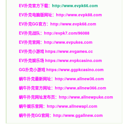
EV扑克官方下载：
http://www.evpk66.com
EV扑克电脑版网址：
http://www.evpk88.com
EV扑克GG官方：
http://www.evpk68.com
EV扑克战队：
http://evpk7.com/96088
EV扑克官网：
http://www.evpukes.com
EV扑克小游戏
https://www.evgames.cc
EV扑克娱乐场
https://www.evpkcasino.com
GG扑克小游戏
https://www.ggpkcasino.com
蜗牛扑克最新网址：
http://www.allnew36.com
蜗牛扑克官方网址：
http://www.allnew366.com
蜗牛扑克网址发布页：
http://www.allnewpuke.com
蜗牛娱乐官网：
http://www.allnewapl.com
蜗牛扑克GG官网：
http://www.ggallnew.com