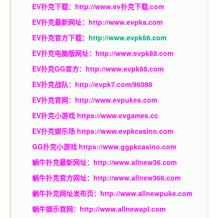
EV扑克下载：
http://www.ev扑克下载.com
EV扑克最新网址：
http://www.evpks.com
EV扑克官方下载：
http://www.evpk66.com
EV扑克电脑版网址：
http://www.evpk88.com
EV扑克GG官方：
http://www.evpk68.com
EV扑克战队：
http://evpk7.com/96088
EV扑克官网：
http://www.evpukes.com
EV扑克小游戏
https://www.evgames.cc
EV扑克娱乐场
https://www.evpkcasino.com
GG扑克小游戏
https://www.ggpkcasino.com
蜗牛扑克最新网址：
http://www.allnew36.com
蜗牛扑克官方网址：
http://www.allnew366.com
蜗牛扑克网址发布页：
http://www.allnewpuke.com
蜗牛娱乐官网：
http://www.allnewapl.com