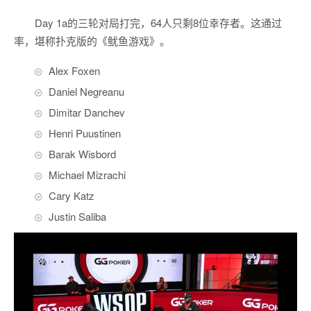
Day 1a的三轮对局打完，64人只剩8位幸存者。这通过
率，堪称扑克版的《鱿鱼游戏》。
Alex Foxen
Daniel Negreanu
Dimitar Danchev
Henri Puustinen
Barak Wisbord
Michael Mizrachi
Cary Katz
Justin Saliba