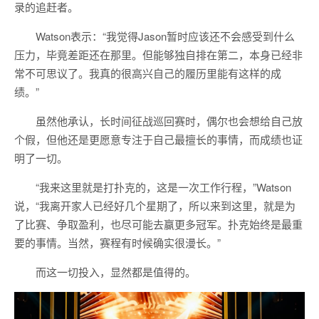
录的追赶者。
Watson表示：“我觉得Jason暂时应该还不会感受到什么
压力，毕竟差距还在那里。但能够独自排在第二，本身已经非
常不可思议了。我真的很高兴自己的履历里能有这样的成
绩。”
虽然他承认，长时间征战巡回赛时，偶尔也会想给自己放
个假，但他还是更愿意专注于自己最擅长的事情，而成绩也证
明了一切。
“我来这里就是打扑克的，这是一次工作行程，”Watson
说，“我离开家人已经好几个星期了，所以来到这里，就是为
了比赛、争取盈利，也尽可能去赢更多冠军。扑克始终是最重
要的事情。当然，赛程有时候确实很漫长。”
而这一切投入，显然都是值得的。