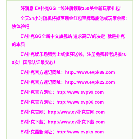
好消息 EV扑克GG上线注册领取350美金新玩家礼包！
全天24小时随机将掉落现金红包至牌局底池或玩家余额!
快体验吧
EV扑克GG
全新中文旗舰站
追求高EV
的决定
就是扑克
的本质
EV扑克娱乐场强势上线疯狂送钱，注册免费转老虎機10
0次！国际认证最安心！
EV扑克官方速记网址：
http://www.evpk89.com
EV扑克官方速记网址：
http://www.evpk22.com
EV扑克官方网址：
http://www.evp99.com
EV扑克官方网址：
http://www.evp86.com
EV扑克官网：
http://www.ev扑克官网.com
EV扑克下载：
http://www.ev扑克下载.com
EV扑克最新网址：
http://www.evpks.com