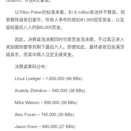
以Triton Poker的标准来看，$1.6 million奖池并不算高，但
参赛阵容依旧豪华，所有人争夺的是$381,000冠军奖金，以及
留给最后八人的$60,000赏金。
因此，决赛桌泡沫圈同时也是赏金泡沫圈，不过真正进入
奖励圈则要等到剩下最后六人。即便如此，最终桌依旧坐满顶
级高手，而其中两人注定无缘奖金。
决赛桌筹码分布：
Linus Loeliger – 1,650,000 (66 BBs)
Anatoly Zlotnikov – 945,000 (38 BBs)
Mike Watson – 890,000 (36 BBs)
Alex Foxen – 745,000 (30 BBs)
Jason Koon – 680,000 (27 BBs)