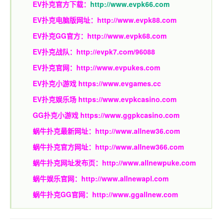
EV扑克官方下载：
http://www.evpk66.com
EV扑克电脑版网址：
http://www.evpk88.com
EV扑克GG官方：
http://www.evpk68.com
EV扑克战队：
http://evpk7.com/96088
EV扑克官网：
http://www.evpukes.com
EV扑克小游戏
https://www.evgames.cc
EV扑克娱乐场
https://www.evpkcasino.com
GG扑克小游戏
https://www.ggpkcasino.com
蜗牛扑克最新网址：
http://www.allnew36.com
蜗牛扑克官方网址：
http://www.allnew366.com
蜗牛扑克网址发布页：
http://www.allnewpuke.com
蜗牛娱乐官网：
http://www.allnewapl.com
蜗牛扑克GG官网：
http://www.ggallnew.com