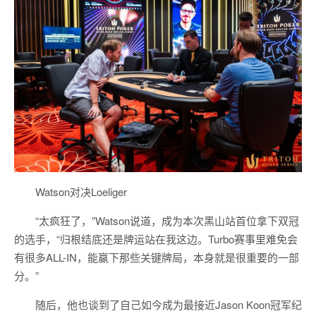
Watson对决Loeliger
“太疯狂了，”Watson说道，成为本次黑山站首位拿下双冠
的选手，“归根结底还是牌运站在我这边。Turbo赛事里难免会
有很多ALL-IN，能赢下那些关键牌局，本身就是很重要的一部
分。”
随后，他也谈到了自己如今成为最接近Jason Koon冠军纪