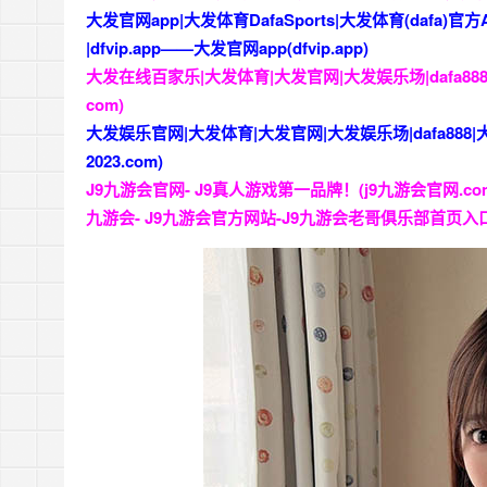
大发官网app|大发体育DafaSports|大发体育(dafa
|dfvip.app——大发官网app(dfvip.app)
大发在线百家乐|大发体育|大发官网|大发娱乐场|dafa88
com)
大发娱乐官网|大发体育|大发官网|大发娱乐场|dafa888|大发
2023.com)
J9九游会官网- J9真人游戏第一品牌！(j9九游会官网.co
九游会- J9九游会官方网站-J9九游会老哥俱乐部首页入口(