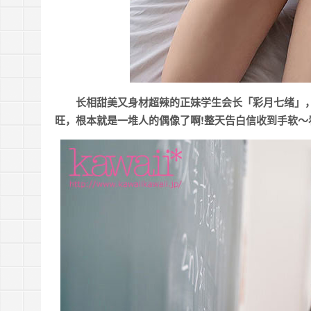
长相甜美又身材超辣的正妹学生会长「彩月七绪」
旺，根本就是一堆人的偶像了啊!整天告白信收到手软～