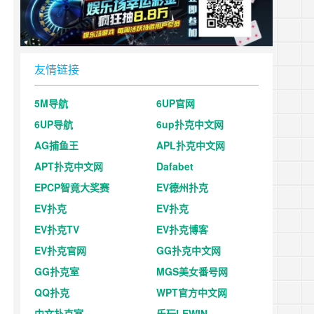
友情链接
5M导航
6UP官网
6UP导航
6up扑克中文网
AG捕鱼王
APL扑克中文网
APT扑克中文网
Dafabet
EPCP智竟大奖赛
EV德州扑克
EV扑克
EV扑克
EV扑克TV
EV扑克博客
EV扑克官网
GG扑克中文网
GG扑克室
MGS美女番号网
QQ扑克
WPT官方中文网
中文扑克室
乐玩LEWIN