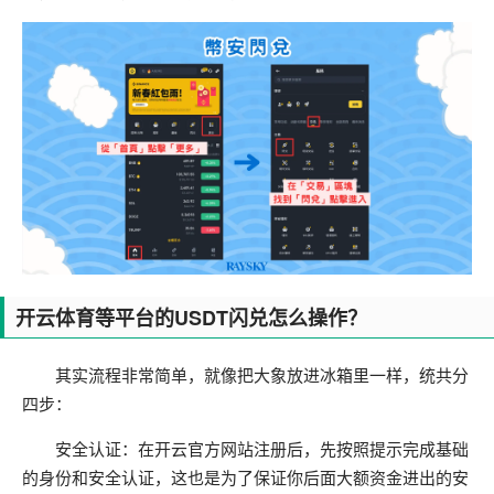
开云体育等平台的USDT闪兑怎么操作？
其实流程非常简单，就像把大象放进冰箱里一样，统共分
四步：
安全认证：在开云官方网站注册后，先按照提示完成基础
的身份和安全认证，这也是为了保证你后面大额资金进出的安