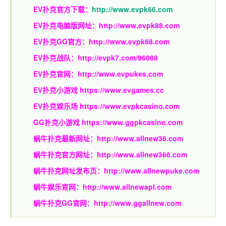
EV扑克官方下载：
http://www.evpk66.com
EV扑克电脑版网址：
http://www.evpk88.com
EV扑克GG官方：
http://www.evpk68.com
EV扑克战队：
http://evpk7.com/96088
EV扑克官网：
http://www.evpukes.com
EV扑克小游戏
https://www.evgames.cc
EV扑克娱乐场
https://www.evpkcasino.com
GG扑克小游戏
https://www.ggpkcasino.com
蜗牛扑克最新网址：
http://www.allnew36.com
蜗牛扑克官方网址：
http://www.allnew366.com
蜗牛扑克网址发布页：
http://www.allnewpuke.com
蜗牛娱乐官网：
http://www.allnewapl.com
蜗牛扑克GG官网：
http://www.ggallnew.com