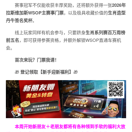
赛事冠军不仅能收获丰厚奖励，还将额外获得一张
2026
年
拉斯维加斯
WSOP
主赛事门票
，以及极具收藏价值的
生肖造型
丹牛签名奖杯
。
线上玩家同样有机会参与，只要跻身
生肖系列赛百万周榜
前五名
，即可获得参赛资格，并额外解锁WSOP直通车赛机
会。
首次来玩？门票我请！
🎁
登记领取【新手迎新福利】
🎁
本周开始新朋友＋老朋友都将有各种领到手软的福利大放