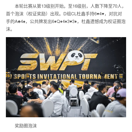
本轮比赛从第13级别开始。至16级别，人数下降至70人，
首个泡沫（权证奖励）出现。D组CL杜鑫手持6♥4♥，对抗对
手的A♣4♠，公共牌发出6♦Q♦4♦3♥3♦，杜鑫遗憾成为权证圈泡
沫。
奖励圈泡沫