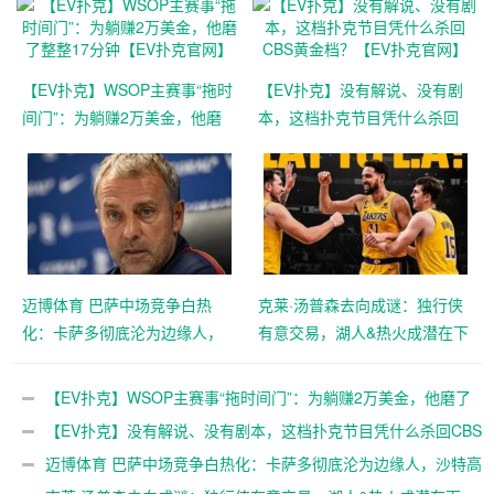
【EV扑克】WSOP主赛事“拖时
【EV扑克】没有解说、没有剧
间门”：为躺赚2万美金，他磨
本，这档扑克节目凭什么杀回
了整整17分钟【EV扑克官网】
CBS黄金档？【EV扑克官网】
迈博体育 巴萨中场竞争白热
克莱·汤普森去向成谜：独行侠
化：卡萨多彻底沦为边缘人，
有意交易，湖人&热火成潜在下
沙特高薪邀约引发去留两难
家，大发体育助力你的致富之
【EV扑克官网】
路！【EV扑克官网】
【EV扑克】WSOP主赛事“拖时间门”：为躺赚2万美金，他磨了
整整17分钟【EV扑克官网】
【EV扑克】没有解说、没有剧本，这档扑克节目凭什么杀回CBS
黄金档？【EV扑克官网】
迈博体育 巴萨中场竞争白热化：卡萨多彻底沦为边缘人，沙特高