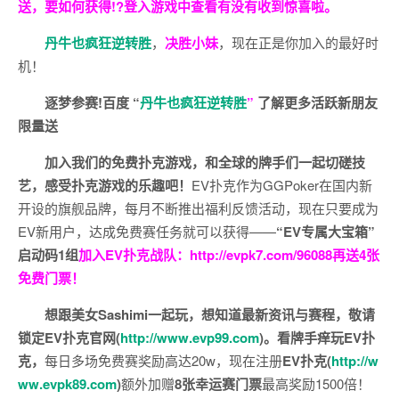
送，要如何获得!?登入游戏中查看有没有收到惊喜啦。
丹牛也疯狂逆转胜
，
决胜小妹
，现在正是你加入的最好时
机！
逐梦参赛!百度 “
丹牛也疯狂逆转胜
”
了解更多
活跃新朋友
限量送
加入我们的免费扑克游戏，和全球的牌手们一起切磋技
艺，感受扑克游戏的乐趣吧！
EV扑克作为GGPoker在国内新
开设的旗舰品牌，每月不断推出福利反馈活动，现在只要成为
EV新用户，达成免费赛任务就可以获得——
“EV专属大宝箱”
启动码1组
加入EV扑克战队：
http://evpk7.com/96088
再送4张
免费门票！
想跟美女Sashimi一起玩，
想知道最新资讯与赛程，
敬请
锁定EV扑克官网(
http://www.evp99.com
)。
看牌手痒玩EV扑
克，
每日多场免费赛奖励高达20w，现在注册
EV扑克(
http://w
ww.evpk89.com
)
额外加赠
8张幸运赛门票
最高奖励1500倍！