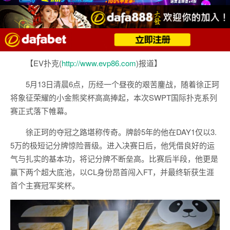
【EV扑克(
http://www.evp86.com
)报道】
5月13日清晨6点，历经一个昼夜的艰苦鏖战，随着徐正珂
将象征荣耀的小金熊奖杯高高捧起，本次SWPT国际扑克系列
赛正式落下帷幕。
徐正珂的夺冠之路堪称传奇。牌龄5年的他在DAY1仅以3.
5万的极短记分牌惊险晋级。进入决赛日后，他凭借良好的运
气与扎实的基本功，将记分牌不断垒高。比赛后半段，他更是
赢下两个超大底池，以CL身份昂首闯入FT，并最终斩获生涯
首个主赛冠军奖杯。