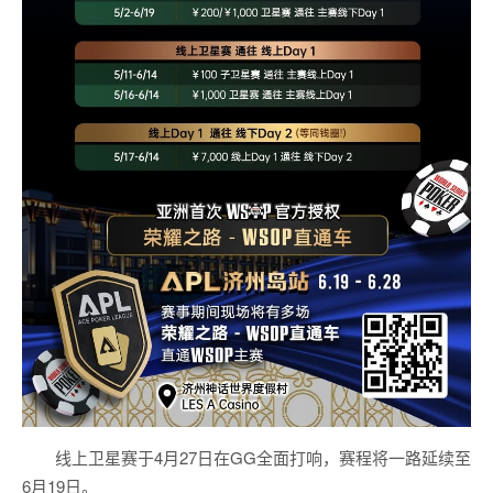
线上卫星赛于4月27日在GG全面打响，赛程将一路延续至
6月19日。