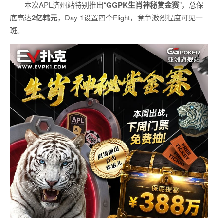
本次APL济州站特别推出“
GGPK
生肖神秘赏金赛
”，总保
底高达
2
亿韩元
，Day 1设置四个Flight，竞争激烈程度可见一
斑。