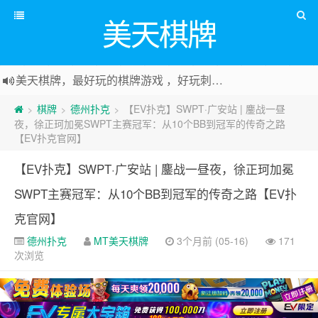
美天棋牌
美天棋牌，最好玩的棋牌游戏 ，好玩刺激可以赚Money，传送门：
棋牌
德州扑克
【EV扑克】SWPT·广安站 | 鏖战一昼
>
>
>
夜，徐正珂加冕SWPT主赛冠军：从10个BB到冠军的传奇之路
【EV扑克官网】
【EV扑克】SWPT·广安站 | 鏖战一昼夜，徐正珂加冕
SWPT主赛冠军：从10个BB到冠军的传奇之路【EV扑
克官网】
德州扑克
MT美天棋牌
3个月前 (05-16)
171
次浏览