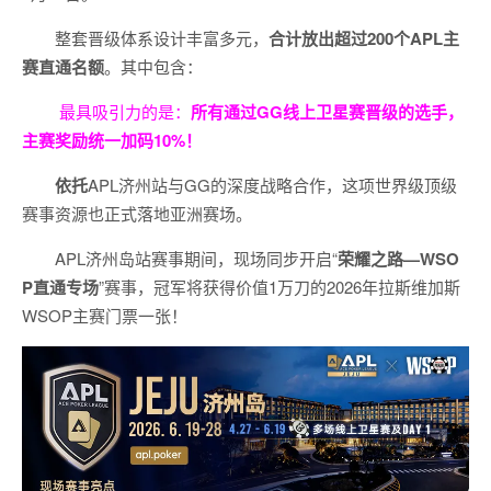
整套晋级体系设计丰富多元，
合计放出
超过200个
APL主
赛直通名额
。其中包含：
最具吸引力的是：
所有通过
GG
线上卫星赛晋级的选手，
主赛奖励统一加码
10%
！
依托
APL济州站与GG的深度战略合作，这项世界级顶级
赛事资源也正式落地亚洲赛场。
APL济州岛站赛事期间，现场同步开启“
荣耀之路
—WSO
P
直通专场
”赛事，冠军将获得价值1万刀的2026年拉斯维加斯
WSOP主赛门票一张！