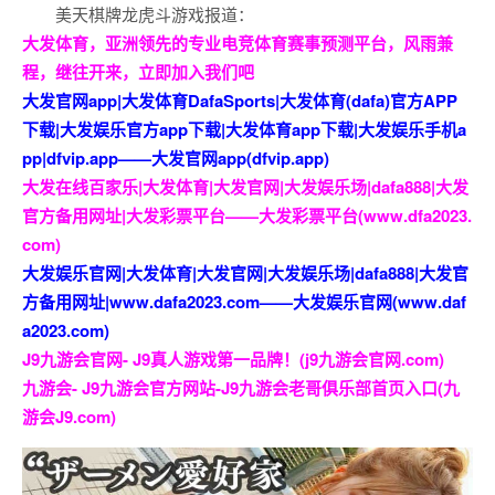
美天棋牌龙虎斗游戏报道：
大发体育，亚洲领先的专业电竞体育赛事预测平台，风雨兼
程，继往开来，立即加入我们吧
大发官网app|大发体育DafaSports|大发体育(dafa)官方APP
下载|大发娱乐官方app下载|大发体育app下载|大发娱乐手机a
pp|dfvip.app——大发官网app(dfvip.app)
大发在线百家乐|大发体育|大发官网|大发娱乐场|dafa888|大发
官方备用网址|大发彩票平台——大发彩票平台(www.dfa2023.
com)
大发娱乐官网|大发体育|大发官网|大发娱乐场|dafa888|大发官
方备用网址|www.dafa2023.com——大发娱乐官网(www.daf
a2023.com)
J9九游会官网- J9真人游戏第一品牌！(j9九游会官网.com)
九游会- J9九游会官方网站-J9九游会老哥俱乐部首页入口(九
游会J9.com)