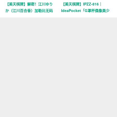
角是谁？
新消息公开
【美天棋牌】WAAA-679｜完全复活！28岁G罩杯白皙美女结城
莉乃怪病痊愈，新作本周上线
【美天棋牌】MIDA-727｜巨乳OL惨遭隔壁垃圾屋男子监禁！百
田光稀白皙美貌卷入惊悚事件
【美天棋牌】解密！江川ゆりか（江川百合香）加勒比无码初登
场，「天使のSEX」女主角是谁？
【美天棋牌】IPZZ-816｜IdeaPocket「G罩杯偶像美少女姬森
亚梦」曝光新动向，最新消息公开
【美天棋牌】CAWB-024｜白花にあ（白花仁爱）离开S1！正式
解禁，新作引发热议
【美天棋牌】START-600｜夏目响引退倒数！SOD性感巨乳女
优推出最终作品，火辣魅力全面绽放
【美天棋牌】SNOS-175｜S1新星登场！雏形美久琉170公分高
挑身材搭配I罩杯童颜外型引发关注
【美天棋牌】SNOS-175｜S1新星登场！雏形美久琉170公分高
挑身材搭配I罩杯童颜外型引发关注