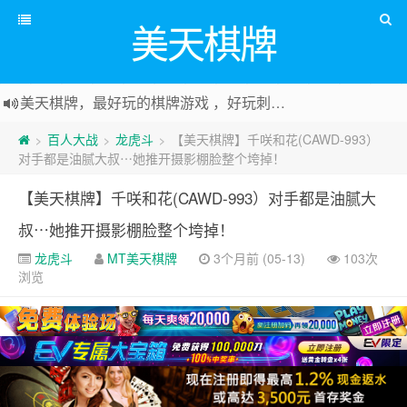
美天棋牌
美天棋牌，最好玩的棋牌游戏 ，好玩刺激可以赚Money，传送门：
百人大战
龙虎斗
【美天棋牌】千咲和花(CAWD-993）
>
>
>
对手都是油腻大叔⋯她推开摄影棚脸整个垮掉！
【美天棋牌】千咲和花(CAWD-993）对手都是油腻大
叔⋯她推开摄影棚脸整个垮掉！
龙虎斗
MT美天棋牌
3个月前 (05-13)
103次
浏览