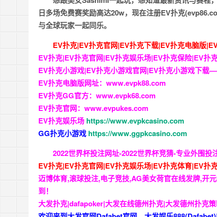
想跟美女Sashimi一起玩，
想知道最新资讯与赛程
日多场免费赛奖励高达20w，现在注册
EV扑克(evp86.c
与全球玩家一起同乐。
EV扑克|EV扑克官网|EV扑克下载|EV扑克电脑版|EV
EV扑克|EV扑克官网|EV扑克娱乐场|EV扑克保险|EV扑克
EV扑克小游戏|EV扑克小游戏官网|EV扑克小游戏下载——EV
EV扑克电脑版网址：www.evpk88.com
EV扑克GG官方：www.evpk68.com
EV扑克官网：www.evpukes.com
EV扑克娱乐场
https://www.evpkcasino.com
GG扑克小游戏
https://www.ggpkcasino.com
2022世界杯投注网址-2022世界杯竞猜-专业外围投注领
EV扑克|EV扑克官网|EV扑克娱乐场|EV扑克体育|EV扑克
迈博体育,滚球投注,电子竞技,AG美女荷官在线发牌,开元棋
到！
大发扑克|dafapoker|大发在线德州扑克|大发德州扑克策
欢迎来到大发官网Dafabet官网，大发娱乐888(Dafabet)|