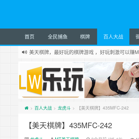
首页
全民捕鱼
棋牌
百人大战
美天棋牌，最好玩的棋牌游戏 ，好玩刺激可以赚Mo
百人大战
龙虎斗
【美天棋牌】435MFC-242
>
>
>
【美天棋牌】435MFC-242