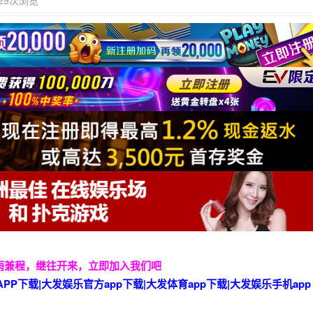
29次浏览
雨兼程，继往开来，立即加入我们吧
)官方APP下载|大发娱乐官方app下载|大发体育app下载|大发娱乐手机app