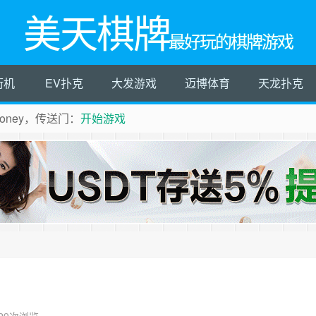
美天棋牌
最好玩的棋牌游戏
街机
EV扑克
大发游戏
迈博体育
天龙扑克
ney，传送门：
开始游戏