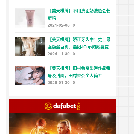
【美天棋牌】​不用洗面奶洗脸会长
痘吗
2021-02-06
0
【美天棋牌】矫正牙齿中！史上最
强隐藏巨乳、最细JCup的她要变
2024-11-30
0
性感女神？
【美天棋牌】田村香奈出道作品番
号及封面，田村香奈个人简介
2026-01-30
0
【EV扑克官网】