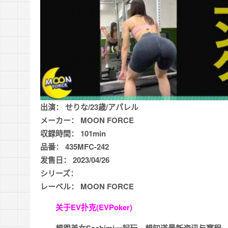
出演： せりな/23歳/アパレル
メーカー： MOON FORCE
収録時間： 101min
品番： 435MFC-242
发售日： 2023/04/26
シリーズ：
レーベル： MOON FORCE
关于EV扑克(EVPoker)