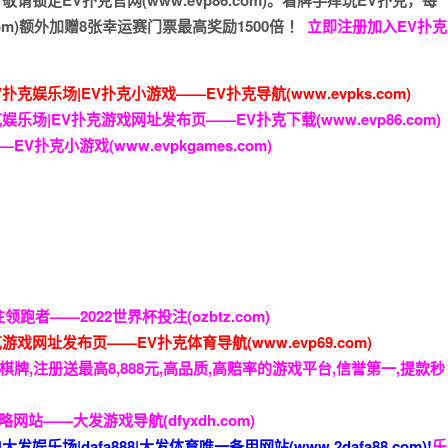
，
敬请锁定EV扑克官网(www.evp86.com)。
看牌手痒玩EV扑克，
每
om)
额外加赠
8张幸运赛门票
最高奖励1500倍
！
立即注册加入EV扑克
扑克娱乐场|EV扑克小游戏——EV扑克导航(www.evpks.com)
娱乐场|EV扑克游戏网址发布页——EV扑克下载(www.evp86.com)
扑克小游戏(www.evpkgames.com)
跑者——2022世界杯投注(ozbtz.com)
游戏网址发布页——EV扑克体育导航(www.evp69.com)
牌,注册送最高8,888元,高品质,高赔率的游戏平台,信誉第一,提款秒
略网站——大发游戏导航(dfyxdh.com)
大发娱乐场|dafa888|大发体育唯一备用网站(www.2dafa88.com)!
乐