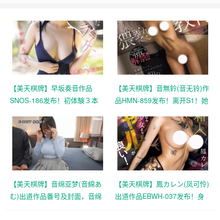
【美天棋牌】早坂奏音作品
【美天棋牌】音無鈴(音无铃)作
SNOS-186发布！初体験３本
品HMN-859发布！离开S1！她
番！他的美好BODY要被污染
被妈妈卖了中出解禁！【EV扑
了！【EV扑克官网】
克官网】
【美天棋牌】音绵亚梦(音綿あ
【美天棋牌】鳳カレン(凤可怜)
む)出道作品番号及封面，音绵
出道作品EBWH-037发布！身
亚梦个人简介【EV扑克官网】
材火辣作风剽悍的辣妺！一身