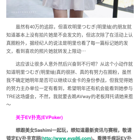
虽然有40万的追踪，但喜欢明里つむぎ(明里䌷)的朋友就
知道基本上没有拍片她是不会发文的，但这次除了在活动上认
真圈粉外，据经纪人的说法是明里也看了每一篇标记她的发
文，看到喜欢的照片她就转发上限动⋯
这应该让很多人意外然后兴奋到不行吧？从这个小动作就
知道明里つむぎ(明里䌷)真的很拼、真的有努力在圈粉，虽然
我不确定她明年是否可以继续以金卡的身份参战，但我觉得她
的努力主办单位一定有看到，希望明年还有机会能看到她参与
TRE这场盛会，不然，我就要去跪AVway的老板拜托请她来惹
～
关于
EV扑克(EVPoker)
想跟美女Sashimi一起玩，
想知道最新资讯与赛程，
敬请
锁定EV扑克官网(
http://www.evp86.com
)。
看牌手痒玩EV扑