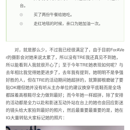
台。
买了两份午餐给她吃。
走红地毯的时候，亲口为她加油一次。
对，就是那么少，不过我已经很满足了，由于目前ForAVe
r的摄影会对她来说太累了，所以没有TRE我还真见不到她，
所以能看到人我就很开心了；至于今年TRE她表现如何呢？与
去年相比我觉得她更进步了，去年我有提到，她明明不是争强
好胜的人，但在TRE的活动期间她超拼的，就算脚根磨破了要
贴OK绷但她并没有听从主办单位的建议换穿平底鞋而是全场
都踩着高根鞋尽全力做到最好；而今年她一样超拼，除了安排
的活动都是全力以赴和影迷互动外站在台上的她也会回应影迷
的镜头给大家拍到最好的照片，然后最重要最重要的是，她在
IG大量转贴大家标记她的照片：