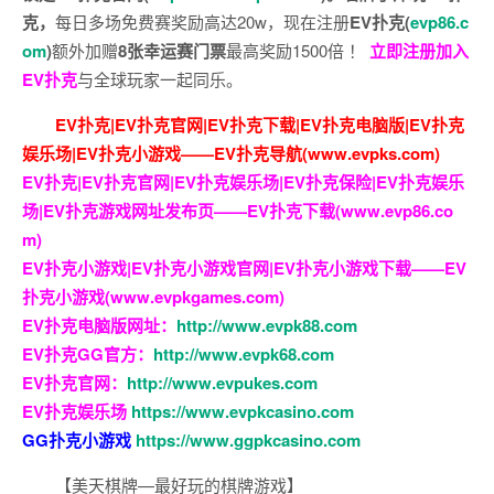
克，
每日多场免费赛奖励高达20w，现在注册
EV扑克(
evp86.c
om
)
额外加赠
8张幸运赛门票
最高奖励1500倍
！
立即注册加入
EV扑克
与全球玩家一起同乐。
EV扑克|EV扑克官网|EV扑克下载|EV扑克电脑版|EV扑克
娱乐场|EV扑克小游戏——EV扑克导航(www.evpks.com)
EV扑克|EV扑克官网|EV扑克娱乐场|EV扑克保险|EV扑克娱乐
场|EV扑克游戏网址发布页——EV扑克下载(www.evp86.co
m)
EV扑克小游戏|EV扑克小游戏官网|EV扑克小游戏下载——EV
扑克小游戏(www.evpkgames.com)
EV扑克电脑版网址：
http://www.evpk88.com
EV扑克GG官方：
http://www.evpk68.com
EV扑克官网：
http://www.evpukes.com
EV扑克娱乐场
https://www.evpkcasino.com
GG扑克小游戏
https://www.ggpkcasino.com
【美天棋牌—最好玩的棋牌游戏】