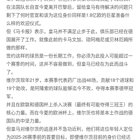
在法国队长自宣今夏离开巴黎后，留给皇马有待解决的问题只
剩下了何时官宣和该为这位身价同样是1.8亿欧的巨星准备什
么样的欢迎仪式。
但《马卡报》表示，皇马并不满足止步于此，俱乐部已经在德
国展开了工作。就像此前的卡马文加、琼阿梅尼或贝林厄姆所
做的那样，
签约这样的球员是一份长期工作，你必须为此投入可能超过一
个赛季的时间，这并不容易做到，但皇马已经在为此而战斗
了。
维尔茨现年21岁，本赛季代表药厂出战46场，贡献18个进球和
19个助攻，是阿隆索的球队能够迄今不败，夺得本赛季德甲冠
军，
并且在欧联和德国杯上杀入决赛（最终有可能夺得三冠王）的
核心力量。而在今夏的欧洲杯上，维尔茨也将是本土作战的德
国队的中坚力量。
但皇马对维尔茨的追逐并不急功近利，他们将这位年轻人定位
为2025-26赛季前的首要目标，即便维尔茨目前的身价已经达