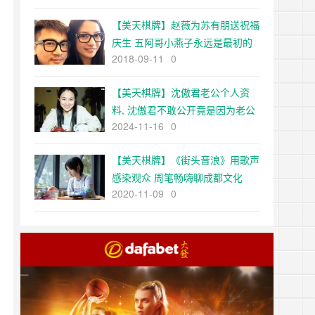
【美天棋牌】赵薇为苏有朋送祝福
庆生 五阿哥小燕子永远是最初的
2018-09-11
0
模样！
【美天棋牌】沈傲君老公个人资
料, 沈傲君不敢公开竟是因为老公
2024-11-16
0
背景太强悍
【美天棋牌】《街头音浪》用歌声
感染观众 周笔畅嗨聊成都文化
2020-11-09
0