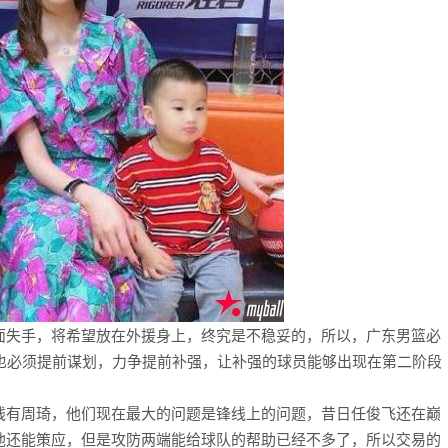
面失手，将希望放在外援身上，终究是不稳妥的，所以，广东男篮必
也必须提前谋划，力争提前补强，让补强的球员能够出现在第二阶段
线有周琦，他们现在最大的问题是锋线上的问题，昔日任俊飞还在巅
他还能策应，但是攻防两端能给球队的帮助已经不多了，所以交易的