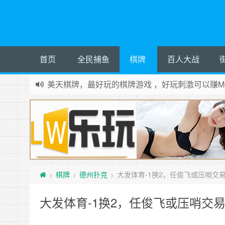
首页
全民捕鱼
棋牌
百人大战
美天棋牌，最好玩的棋牌游戏 ，好玩刺激可以赚Mo
棋牌
德州扑克
大发体育-1换2，任俊飞或压哨交
>
>
>
大发体育-1换2，任俊飞或压哨交