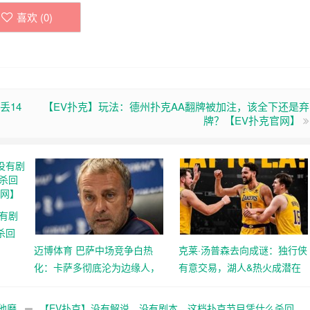
喜欢 (
0
)
丢14
【EV扑克】玩法：德州扑克AA翻牌被加注，该全下还是弃
牌？【EV扑克官网】
有剧
杀回
官网】
迈博体育 巴萨中场竞争白热
克莱·汤普森去向成谜：独行侠
化：卡萨多彻底沦为边缘人，
有意交易，湖人&热火成潜在
沙特高薪邀约引发去留两难
下家，大发体育助力你的致富
【EV扑克官网】
之路！【EV扑克官网】
他磨
【EV扑克】没有解说、没有剧本，这档扑克节目凭什么杀回