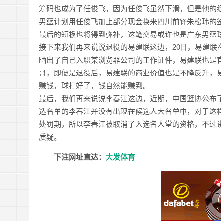
筹码也成为了任俊飞，因为任俊飞虽然下滑，但是他的
男篮计划用任俊飞加上部分现金换来四川前锋朱松玮的签
最后的短板也将得到弥补，这笔交易或许也是广东男篮
接下来我们再来说说退役的易建联这边，20日，易建联
晒出了自己入职某浏览器公司的工作证件，易建联也是
哥，即便是退役后，易建联的商业价值也是不降反升，
赚钱，球打好了，钱自然能赚到。
最后，我们再来说说李春江这边，近期，中国篮协公布了
选名单的李春江并没有出现在候选人大名单中，对于这
处罚期，所以李春江被取消了入选名人堂的资格，不过
质疑。
下注网址直达：
大发体育