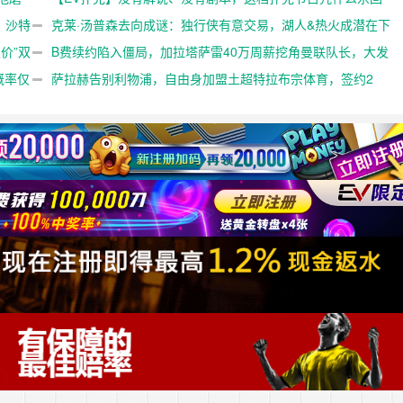
，沙特
CBS黄金档？【EV扑克官网】
克莱·汤普森去向成谜：独行侠有意交易，湖人&热火成潜在下
价”双
家，大发体育助力你的致富之路！【EV扑克官网】
B费续约陷入僵局，加拉塔萨雷40万周薪挖角曼联队长，大发
概率仅
体育助力你的致富之路！【EV扑克官网】
萨拉赫告别利物浦，自由身加盟土超特拉布宗体育，签约2
年，大发体育助力你的致富之路！【EV扑克官网】