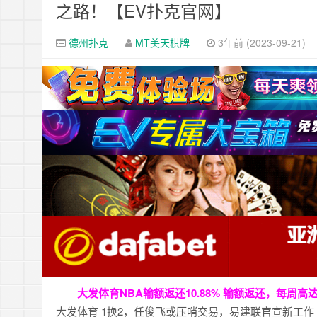
之路！【EV扑克官网】
德州扑克
MT美天棋牌
3年前 (2023-09-21)
大发体育NBA输额返还10.88% 输额返还，每周高达 5,0
大发体育 1换2，任俊飞或压哨交易，易建联官宣新工作