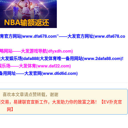
方网站|www.dfa678.com”——大发官方网址(www.dfa678.co
略网站——大发游戏导航(dfyxdh.com)
大发娱乐场|dafa888|大发体育唯一备用网站(www.2dafa88.com)!
乐场——大发体育(www.daf22.com)
备用网址——大发官网(www.d6d6d.com)
，喜欢本文章请点赞转载，谢谢
压哨交易，易建联官宣新工作，大发助力你的致富之路！【EV扑克官
网】