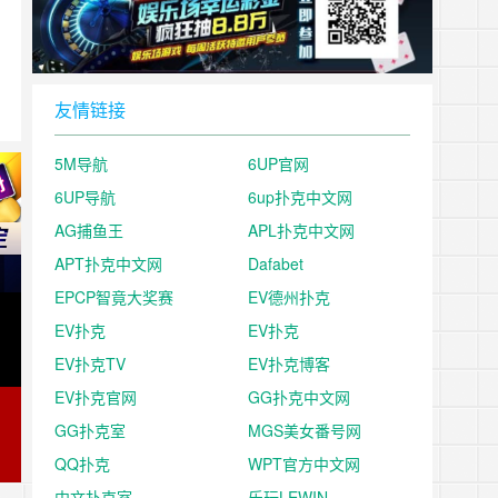
友情链接
5M导航
6UP官网
6UP导航
6up扑克中文网
AG捕鱼王
APL扑克中文网
APT扑克中文网
Dafabet
EPCP智竟大奖赛
EV德州扑克
EV扑克
EV扑克
EV扑克TV
EV扑克博客
EV扑克官网
GG扑克中文网
GG扑克室
MGS美女番号网
QQ扑克
WPT官方中文网
中文扑克室
乐玩LEWIN