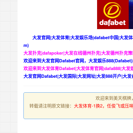
大发官网|大发体育|大发娱乐场|dafabet中国|大发体育官
m)
大发扑克|dafapoker|大发在线德州扑克|大发德州扑克策
欢迎来到大发官网Dafabet官网，大发娱乐888(Dafabet)|
欢迎来到大发体育Dafabet|大发体育官网|dafa888|大发娱
大发官网Dafabet|大发国际|大发网址|大发888开户|大发
欢迎来到美天棋牌
转载请注明原文链接：
大发体育-1换2，任俊飞或