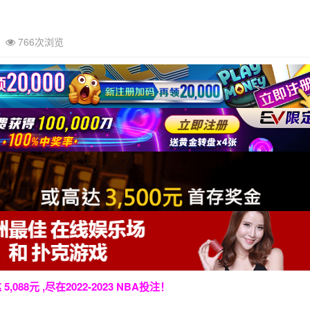
766次浏览
88元 ,尽在2022-2023 NBA投注！