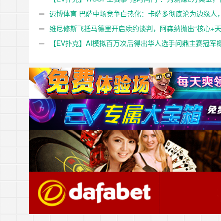
了整整17分钟【EV扑克官网】
迈博体育 巴萨中场竞争白热化：卡萨多彻底沦为边缘人
高薪邀约引发去留两难【EV扑克官网】
维尼修斯飞抵马德里开启续约谈判，阿森纳抛出“核心+天
诱惑，大发体育助力你的致富之路！【EV扑克官网】
【EV扑克】AI模拟百万次后得出华人选手问鼎主赛冠军
3%【EV扑克官网】