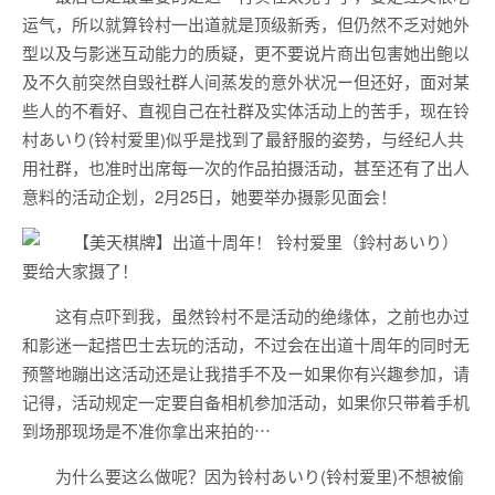
运气，所以就算铃村一出道就是顶级新秀，但仍然不乏对她外
型以及与影迷互动能力的质疑，更不要说片商出包害她出鲍以
及不久前突然自毁社群人间蒸发的意外状况ー但还好，面对某
些人的不看好、直视自己在社群及实体活动上的苦手，现在铃
村あいり(铃村爱里)似乎是找到了最舒服的姿势，与经纪人共
用社群，也准时出席每一次的作品拍摄活动，甚至还有了出人
意料的活动企划，2月25日，她要举办摄影见面会！
这有点吓到我，虽然铃村不是活动的绝缘体，之前也办过
和影迷一起搭巴士去玩的活动，不过会在出道十周年的同时无
预警地蹦出这活动还是让我措手不及ー如果你有兴趣参加，请
记得，活动规定一定要自备相机参加活动，如果你只带着手机
到场那现场是不准你拿出来拍的⋯
为什么要这么做呢？因为铃村あいり(铃村爱里)不想被偷