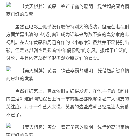
虽然在电影上似乎没有取得特别大的成功，但是在电视剧
方面黄磊出演的《小别离》成为近年来为数不多的高分家庭电
视剧。在去年黄磊和周迅合作的《小敏家》虽然并不是特别出
彩，但是这部剧也是乘着“中年偶像剧”的东风，掀起了广泛的
讨论，并且依然获得了很多观众朋友们的喜爱。
当然在综艺上，黄磊依旧是红得发紫，在他主持的《向往
的生活》这部网站综艺上每一季的播出都能够引起广大网友的
关注度。对于一个艺人来说，黄磊的这些成就已经是让人羡慕
不已了。