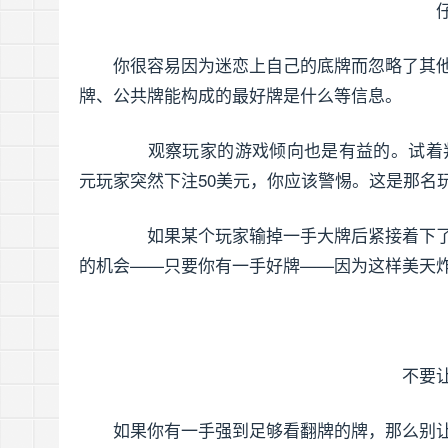
你很容易因为迷恋上自己的底牌而忽略了其
牌、公共牌能构成的最好牌是什么等信息。
观察玩家的游戏倾向也是有益的。试着判
元玩家突然下注50美元，你应该警惕。这是那名
如果某个玩家输掉一手大牌后紧接着下了
的机会——只要你有一手好牌——因为这样美天
不要
如果你有一手强到足够看翻牌的牌，那么别