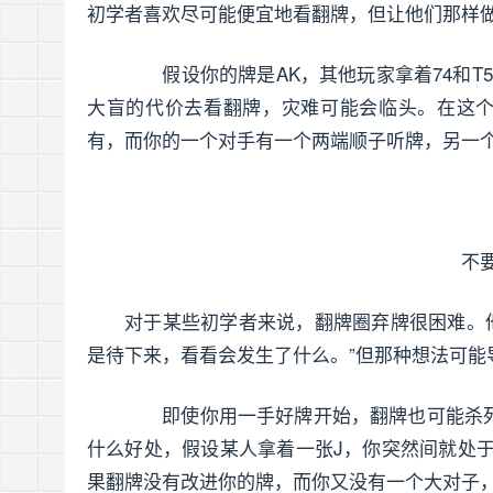
初学者喜欢尽可能便宜地看翻牌，但让他们那样
假设你的牌是AK，其他玩家拿着74和T
大盲的代价去看翻牌，灾难可能会临头。在这个例
有，而你的一个对手有一个两端顺子听牌，另一个
不
对于某些初学者来说，翻牌圈弃牌很困难。
是待下来，看看会发生了什么。”但那种想法可能
即使你用一手好牌开始，翻牌也可能杀死你。
什么好处，假设某人拿着一张J，你突然间就处于
果翻牌没有改进你的牌，而你又没有一个大对子