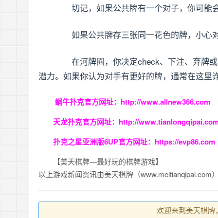
切记，如果公共牌有一个对子，你可能会
如果公共牌存三张同一花色的牌，小心对
在河牌圈，你决定check、下注、弃牌
潜力。如果你认为对手有更好的牌，通常在这里
蜗牛扑克官方网址：
http://www.allnew366.com
天龙扑克官方网址：
http://www.tianlongqipai.co
扑克之星亚洲版6UP官方网址：
https://evp86.com
【美天棋牌—最好玩的棋牌游戏】
以上游戏新闻资讯由美天棋牌（www.meitianqipai.co
欢迎来到美天棋牌