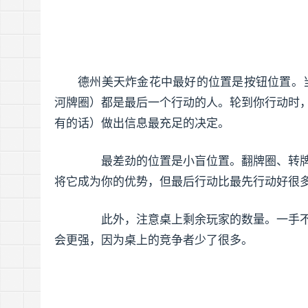
德州美天炸金花中最好的位置是按钮位置。当
河牌圈）都是最后一个行动的人。轮到你行动时
有的话）做出信息最充足的决定。
最差劲的位置是小盲位置。翻牌圈、转牌
将它成为你的优势，但最后行动比最先行动好很
此外，注意桌上剩余玩家的数量。一手不
会更强，因为桌上的竞争者少了很多。