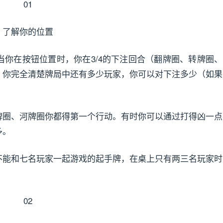
01
了解你的位置
你在按钮位置时，你在3/4的下注回合（翻牌圈、转牌圈、
，你完全清楚牌局中还有多少玩家，你可以对下注多少（如果
圈、河牌圈你都得第一个行动。有时你可以通过打得凶一点
多。
能和七名玩家一起游戏的起手牌，在桌上只有两三名玩家时
02