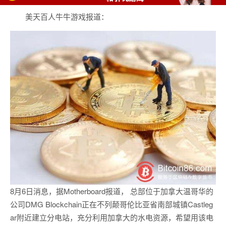
美天百人牛牛游戏报道：
8月6日消息，据Motherboard报道， 总部位于加拿大温哥华的
公司DMG Blockchain正在不列颠哥伦比亚省南部城镇Castleg
ar附近建立分电站，充分利用加拿大的水电资源，希望用该电