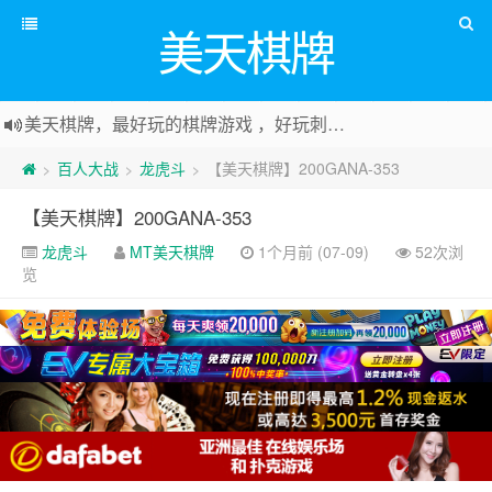
美天棋牌
美天棋牌，最好玩的棋牌游戏 ，好玩刺激可以赚Money，传送门：
百人大战
龙虎斗
【美天棋牌】200GANA-353
>
>
>
【美天棋牌】200GANA-353
龙虎斗
MT美天棋牌
1个月前 (07-09)
52次浏
览