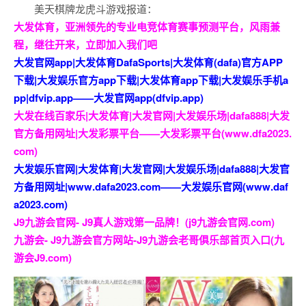
美天棋牌龙虎斗游戏报道：
大发体育，亚洲领先的专业电竞体育赛事预测平台，风雨兼
程，继往开来，立即加入我们吧
大发官网app|大发体育DafaSports|大发体育(dafa)官方APP
下载|大发娱乐官方app下载|大发体育app下载|大发娱乐手机a
pp|dfvip.app——大发官网app(dfvip.app)
大发在线百家乐|大发体育|大发官网|大发娱乐场|dafa888|大发
官方备用网址|大发彩票平台——大发彩票平台(www.dfa2023.
com)
大发娱乐官网|大发体育|大发官网|大发娱乐场|dafa888|大发官
方备用网址|www.dafa2023.com——大发娱乐官网(www.daf
a2023.com)
J9九游会官网- J9真人游戏第一品牌！(j9九游会官网.com)
九游会- J9九游会官方网站-J9九游会老哥俱乐部首页入口(九
游会J9.com)