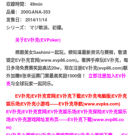
収録時間： 49min
品番： 200GANA-353
发售日： 2014/11/14
シリーズ： マジ軟派、初撮。
关于EV扑克(EVPoker)
想跟美女Sashimi一起玩，
想知道最新资讯与赛程，
敬请
锁定EV扑克官网(www.evp86.com)。
看牌手痒玩EV扑克，
每
日多场免费赛奖励高达20w，现在注册
EV扑克(evp86.com)
额
外加赠
8张幸运赛门票
最高奖励1500倍
！
立即注册加入EV扑
克
与全球玩家一起同乐。
EV扑克|EV扑克官网|EV扑克下载|EV扑克电脑版|EV扑克
娱乐场|EV扑克小游戏——EV扑克导航(www.evpks.com)
EV扑克|EV扑克官网|EV扑克娱乐场|EV扑克保险|EV扑克娱乐
场|EV扑克游戏网址发布页——EV扑克下载(www.evp86.co
m)
EV扑克小游戏|EV扑克小游戏官网|EV扑克小游戏下载——EV