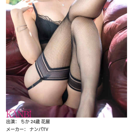
出演： ちか 24歳 花屋
メーカー： ナンパTV