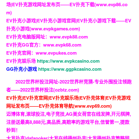
场|EV扑克游戏网址发布页——EV扑克下载(www.evp86.co
m)
EV扑克小游戏|EV扑克小游戏官网|EV扑克小游戏下载——EV
扑克小游戏(www.evpkgames.com)
EV扑克电脑版网址：www.evpk88.com
EV扑克GG官方：www.evpk68.com
EV扑克官网：www.evpukes.com
EV扑克娱乐场
https://www.evpkcasino.com
GG扑克小游戏
https://www.ggpkcasino.com
2022世界杯投注网址-2022世界杯竞猜-专业外围投注领跑
者——2022世界杯投注(ozbtz.com)
EV扑克|EV扑克官网|EV扑克娱乐场|EV扑克体育|EV扑克游戏
网址发布页——EV扑克体育导航(www.evp69.com)
迈博体育,滚球投注,电子竞技,AG美女荷官在线发牌,开元棋牌,
注册送最高8,888元,高品质,高赔率的游戏平台,信誉第一,提款
秒到！
大发扑克|dafapoker|大发在线德州扑克|大发德州扑克策略网