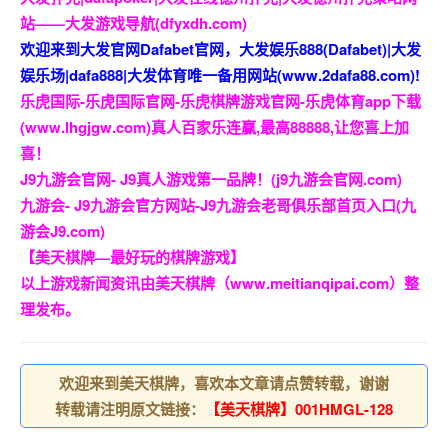
站——大发游戏导航(dfyxdh.com)
欢迎来到大发官网Dafabet官网，大发娱乐888(Dafabet)|大发
娱乐场|dafa888|大发体育唯一备用网站(www.2dafa88.com)!
乐虎国际-乐虎国际官网-乐虎棋牌游戏官网-乐虎体育app下载
(www.lhgjgw.com)真人百家乐连赢,最高88888,让您喜上加
喜！
J9九游会官网- J9真人游戏第一品牌！(j9九游会官网.com)
九游会- J9九游会官方网站-J9九游会老哥俱乐部首页入口(九
游会J9.com)
【美天棋牌—最好玩的棋牌游戏】
以上游戏新闻资讯由美天棋牌（www.meitianqipai.com）整
理发布。
欢迎来到美天棋牌，喜欢本文章请点赞转载，谢谢
转载请注明原文链接：
【美天棋牌】001HMGL-128