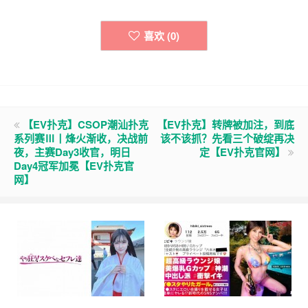
喜欢 (
0
)
【EV扑克】CSOP潮汕扑克
【EV扑克】转牌被加注，到底
系列赛Ⅲ丨烽火渐收，决战前
该不该抓？先看三个破绽再决
夜，主赛Day3收官，明日
定【EV扑克官网】
Day4冠军加冕【EV扑克官
网】