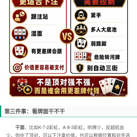
第三件事：看牌面干不干
干面
，比如K-7-2彩虹、A-8-3彩虹，听牌少，反超机会
少。你中了顶对，可以下注拿价值，也可以根据位置和对手选