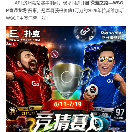
APL济州岛站赛事期间，现场同步开启“
荣耀之路
—WSO
P
直通专场
”赛事，冠军将获得价值1万刀的2026年拉斯维加斯
WSOP主赛门票一张！