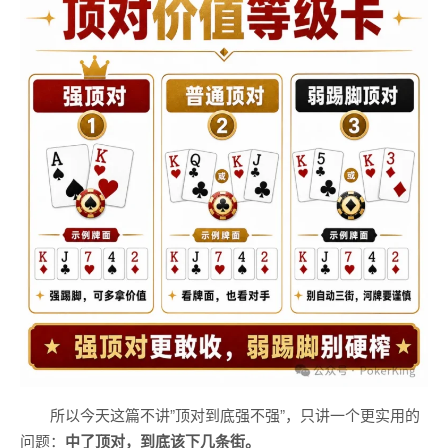
所以今天这篇不讲”顶对到底强不强”，只讲一个更实用的
问题：
中了顶对，到底该下几条街。