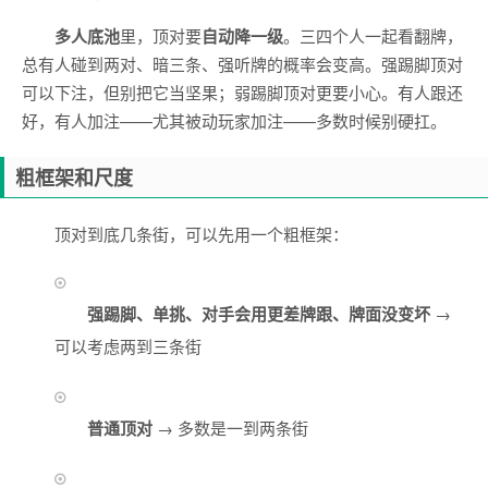
多人底池
里，顶对要
自动降一级
。三四个人一起看翻牌，
总有人碰到两对、暗三条、强听牌的概率会变高。强踢脚顶对
可以下注，但别把它当坚果；弱踢脚顶对更要小心。有人跟还
好，有人加注——尤其被动玩家加注——多数时候别硬扛。
粗框架和尺度
顶对到底几条街，可以先用一个粗框架：
强踢脚、单挑、对手会用更差牌跟、牌面没变坏
→
可以考虑两到三条街
普通顶对
→ 多数是一到两条街