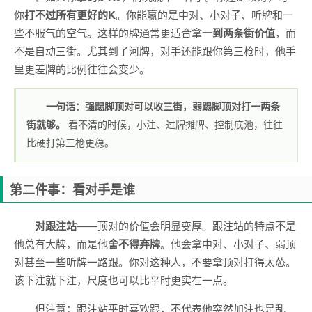
你
打不过所有更好的K
。你能赢的是中对、小对子、听牌和一
些不服气的空气。这样的牌通常更适合拿
一到两条街价值
，而
不是自动三街。尤其到了河牌，对手还能跟你第三枪时，他手
里更差牌的比例往往会变少。
一句话：强踢脚顶对可以收三街，弱踢脚顶对打一两条
街就够。
看不清的时候，小注、过牌摊牌、控制底池，往往
比硬打第三枪更稳。
第二件事：看对手是谁
对跟注站
——顶对的价值会明显变厚。跟注站的特点不是
他总有大牌，而是他
舍不得弃牌
。他会拿中对、小对子、弱顶
对甚至一些听牌一路跟。你对这种人，不要拿顶对打得太怂。
该下注就下注，尺度也可以比平时更实在一点。
但注意：跟注站平时喜欢跟，不代表他突然加注也是乱