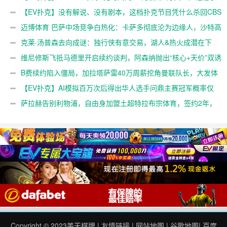
整整17分钟【EV扑克官网】
【EV扑克】没有解说、没有剧本，这档扑克节目凭什么杀回CBS
黄金档？【EV扑克官网】
迈博体育 巴萨中场竞争白热化：卡萨多彻底沦为边缘人，沙特高
薪邀约引发去留两难【EV扑克官网】
克莱·汤普森去向成谜：独行侠有意交易，湖人&热火成潜在下
家，大发体育助力你的致富之路！【EV扑克官网】
维尼修斯飞抵马德里开启续约谈判，阿森纳抛出“核心+天价”双诱
惑，大发体育助力你的致富之路！【EV扑克官网】
B费续约陷入僵局，加拉塔萨雷40万周薪挖角曼联队长，大发体
育助力你的致富之路！【EV扑克官网】
【EV扑克】AI模拟百万次后得出华人选手问鼎主赛冠军概率仅
3%【EV扑克官网】
萨拉赫告别利物浦，自由身加盟土超特拉布宗体育，签约2年，
大发体育助力你的致富之路！【EV扑克官网】
Copyright © 2023
美天棋牌
|
友情链接
|
网站地图
|
谷歌地图
|
百度