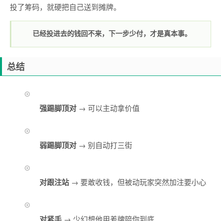
投了筹码，就硬把自己送到摊牌。
已经投进去的钱回不来，下一步少付，才是真本事。
总结
强踢脚顶对
→ 可以主动拿价值
弱踢脚顶对
→ 别自动打三街
对跟注站
→ 要敢收钱，但被动玩家突然加注要小心
对紧手
→ 少幻想他用差牌陪你到底