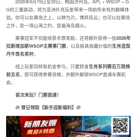
2026年6月19日至28日，韩国济州岛，APL × WSOP × G
G的三重联动，将为亚洲扑克玩家带来一场前所未有的巅峰体
验。
你可以在赛场之上，以牌为刃，博弈风云；也可以在赛场
之外，赴一场山海之约，尝遍海岛烟火。
赛事冠军不仅能收获丰厚奖励，还将额外获得一张
2026
年
拉斯维加斯
WSOP
主赛事门票
，以及极具收藏价值的
生肖造型
丹牛签名奖杯
。
线上玩家同样有机会参与，只要跻身
生肖系列赛百万周榜
前五名
，即可获得参赛资格，并额外解锁WSOP直通车赛机
会。
首次来玩？门票我请！
🎁
登记领取【新手迎新福利】
🎁