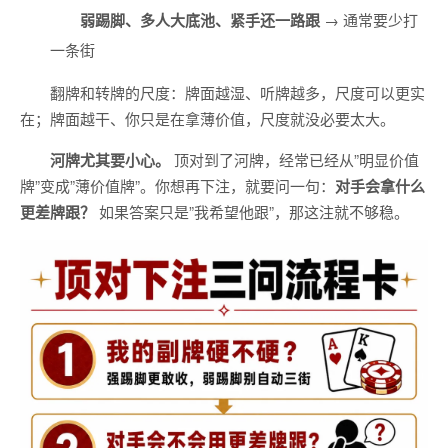
弱踢脚、多人大底池、紧手还一路跟
→ 通常要少打
一条街
翻牌和转牌的尺度：牌面越湿、听牌越多，尺度可以更实
在；牌面越干、你只是在拿薄价值，尺度就没必要太大。
河牌尤其要小心。
顶对到了河牌，经常已经从”明显价值
牌”变成”薄价值牌”。你想再下注，就要问一句：
对手会拿什么
更差牌跟？
如果答案只是”我希望他跟”，那这注就不够稳。