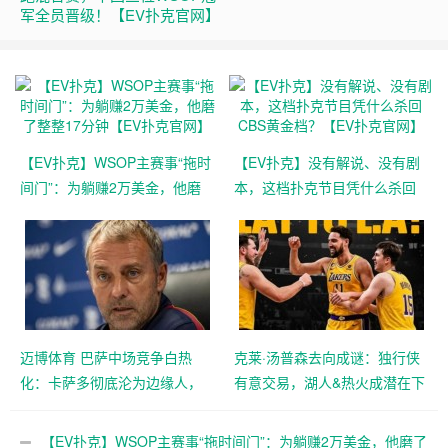
军全员晋级！【EV扑克官网】
【EV扑克】WSOP主赛事“拖时
【EV扑克】没有解说、没有剧
间门”：为躺赚2万美金，他磨
本，这档扑克节目凭什么杀回
了整整17分钟【EV扑克官网】
CBS黄金档？【EV扑克官网】
迈博体育 巴萨中场竞争白热
克莱·汤普森去向成谜：独行侠
化：卡萨多彻底沦为边缘人，
有意交易，湖人&热火成潜在下
沙特高薪邀约引发去留两难
家，大发体育助力你的致富之
【EV扑克官网】
路！【EV扑克官网】
【EV扑克】WSOP主赛事“拖时间门”：为躺赚2万美金，他磨了