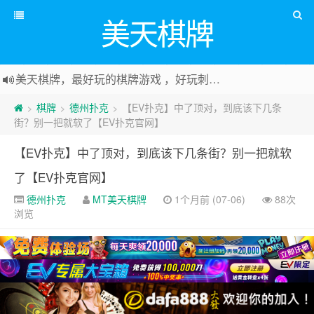
美天棋牌
美天棋牌，最好玩的棋牌游戏 ，好玩刺激可以赚Money，传送门：
棋牌
德州扑克
【EV扑克】中了顶对，到底该下几条
>
>
>
街？别一把就软了【EV扑克官网】
【EV扑克】中了顶对，到底该下几条街？别一把就软
了【EV扑克官网】
德州扑克
MT美天棋牌
1个月前 (07-06)
88次
浏览