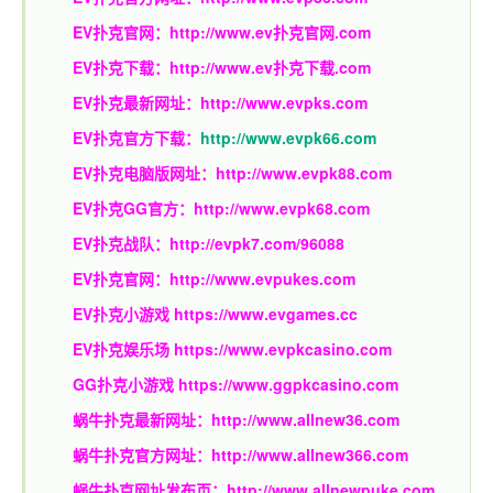
EV扑克官网：
http://www.ev扑克官网.com
EV扑克下载：
http://www.ev扑克下载.com
EV扑克最新网址：
http://www.evpks.com
EV扑克官方下载：
http://www.evpk66.com
EV扑克电脑版网址：
http://www.evpk88.com
EV扑克GG官方：
http://www.evpk68.com
EV扑克战队：
http://evpk7.com/96088
EV扑克官网：
http://www.evpukes.com
EV扑克小游戏
https://www.evgames.cc
EV扑克娱乐场
https://www.evpkcasino.com
GG扑克小游戏
https://www.ggpkcasino.com
蜗牛扑克最新网址：
http://www.allnew36.com
蜗牛扑克官方网址：
http://www.allnew366.com
蜗牛扑克网址发布页：
http://www.allnewpuke.com