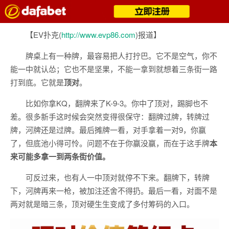
【EV扑克(
http://www.evp86.com
)报道】
牌桌上有一种牌，最容易把人打拧巴。它不是空气，你不
能一中就认怂；它也不是坚果，不能一拿到就想着三条街一路
打到底。它就是
顶对
。
比如你拿KQ，翻牌来了K-9-3。你中了顶对，踢脚也不
差。很多新手这时候会突然变得很保守：翻牌过牌，转牌过
牌，河牌还是过牌。最后摊牌一看，对手拿着一对9，你赢
了，但底池小得可怜。问题不在于你赢没赢，而在于这手牌
本
来可能多拿一到两条街价值。
可反过来，也有人一中顶对就停不下来。翻牌下，转牌
下，河牌再来一枪，被加注还舍不得扔。最后一看，对面不是
两对就是暗三条，顶对硬生生变成了多付筹码的入口。