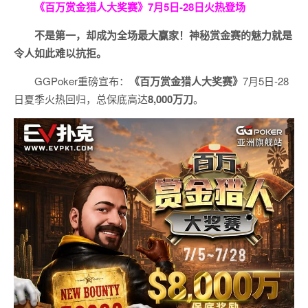
《百万赏金猎人大奖赛》
7月5日-28日火热登场
不是第一，却成为全场最大赢家！神秘赏金赛的魅力就是
令人如此难以抗拒。
GGPoker重磅宣布：
《百万赏金猎人大奖赛》
7月5日-28
日夏季火热回归，总保底高达
8,000
万刀
。