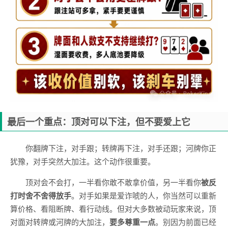
最后一个重点：顶对可以下注，但不要爱上它
你翻牌下注，对手跟；转牌再下注，对手还跟；河牌你正
犹豫，对手突然大加注。这个动作很重要。
顶对会不会打，一半看你敢不敢拿价值，另一半看你
被反
打时舍不舍得放手
。对手如果是爱诈唬的人，你当然可以重新
算价格、看阻断牌、看行动线。但对大多数被动玩家来说，顶
对面对转牌或河牌的大加注，
要多尊重一点
。别因为前面已经