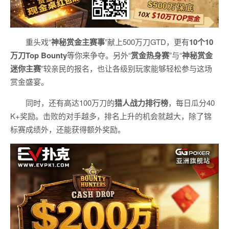
重头戏“
神秘赏金主赛事
”献上500万刀GTD，更有
10
个
10
万刀
Top Bounty
等你来争夺。另外“
赏金热身赛
”与“
神秘赏金
迷你主赛
”较亲民的报名，也让各级别玩家能够轻松参与这场
赏金盛宴。
同时，还有高达100万刀的
猎人战力排行榜
，每日瓜分40
K+奖励。击败的对手越多，排名上升的机会就越大，除了锦
标赛成绩外，还能获得额外奖励。