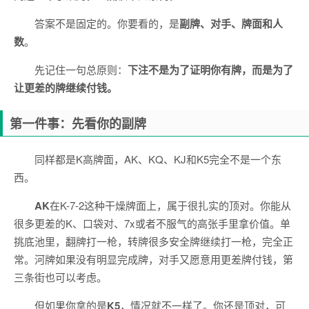
答案不是固定的。你要看的，是
副牌、对手、牌面和人
数
。
先记住一句总原则：
下注不是为了证明你有牌，而是为了
让更差的牌继续付钱。
第一件事：先看你的副牌
同样都是K高牌面，AK、KQ、KJ和K5完全不是一个东
西。
AK
在K-7-2这种干燥牌面上，属于很扎实的顶对。你能从
很多更差的K、口袋对、7x或者不服气的高张手里拿价值。单
挑底池里，翻牌打一枪，转牌很多安全牌继续打一枪，完全正
常。河牌如果没有明显完成牌，对手又愿意用更差牌付钱，第
三条街也可以考虑。
但如果你拿的是
K5
，情况就不一样了。你还是顶对，可