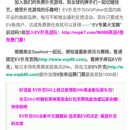
加入我们的免费扑克游戏，和全球的牌手们一起切磋技
艺，感受扑克游戏的乐趣吧！
EV扑克作为GGPoker在国内新
开设的旗舰品牌，每月不断推出福利反馈活动，现在只要成为
EV新用户，达成免费赛任务就可以获得——
“EV专属大宝箱”
启动码1组
加入EV扑克战队：
http://evpk7.com/96088
再送4张
免费门票！
想跟美女Sashimi一起玩，
想知道最新资讯与赛程，
敬请
锁定EV扑克官网(
http://www.evp99.com
)。
看牌手痒玩EV扑
克，
每日多场免费赛奖励高达20w，现在注册
EV扑克(
http://w
ww.evpk89.com
)
额外加赠
8张幸运赛门票
最高奖励1500倍！
好消息 EV扑克GG上线注册领取350美金新玩家礼包！
全天24小时随机将掉落现金红包至牌局底池或玩家余额!
快体验吧
EV扑克GG
全新中文旗舰站
追求高EV
的决定
就是扑克
的本质