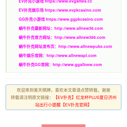
EV扑克小游戏
https://www.evgames.cc
EV扑克娱乐场
https://www.evpkcasino.com
GG扑克小游戏
https://www.ggpkcasino.com
蜗牛扑克最新网址：
http://www.allnew36.com
蜗牛扑克官方网址：
http://www.allnew366.com
蜗牛扑克网址发布页：
http://www.allnewpuke.com
蜗牛娱乐官网：
http://www.allnewapl.com
蜗牛扑克GG官网：
http://www.ggallnew.com
欢迎来到美天棋牌，喜欢本文章请点赞转载，谢谢
转载请注明原文链接：
【EV扑克】红龙杯PLUS夏日济州
站出行小提醒【EV扑克官网】