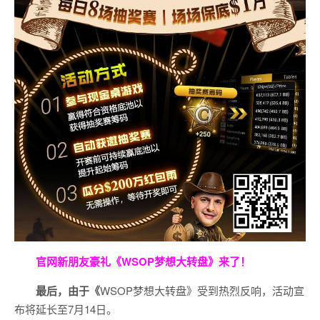
官网新朋友豪礼
《WSOP梦想大转盘》来了！
最后，由于《
WSOP梦想大转盘》受到热烈反响，活动宣
布将延长至7月14日。