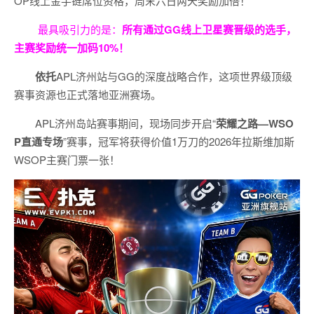
OP线上金手链席位资格，
周末六日两天奖励加倍！
最具吸引力的是：
所有通过
GG
线上卫星赛晋级的选手，
主赛奖励统一加码
10%
！
依托
APL济州站与GG的深度战略合作，这项世界级顶级
赛事资源也正式落地亚洲赛场。
APL济州岛站赛事期间，现场同步开启“
荣耀之路
—WSO
P
直通专场
”赛事，冠军将获得价值1万刀的2026年拉斯维加斯
WSOP主赛门票一张！