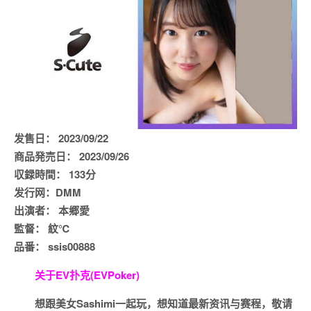
发售日： 2023/09/22
商品発売日： 2023/09/26
収録時間： 133分
发行网：DMM
出演者： 本郷愛
監督： 紋℃
品番： ssis00888
关于EV扑克(EVPoker)
想跟美女Sashimi一起玩，
想知道最新资讯与赛程，
敬请