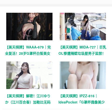
【美天棋牌】WAAA-679｜完
【美天棋牌】MIDA-727｜巨乳
全复活！28岁G罩杯白皙美女
OL惨遭隔壁垃圾屋男子监禁！
结城莉乃怪病痊愈，新作本周
百田光稀白皙美貌卷入惊悚事
上线
件
【美天棋牌】解密！江川ゆり
【美天棋牌】IPZZ-816｜
か（江川百合香）加勒比无码
IdeaPocket「G罩杯偶像美少
初登场，「天使のSEX」女主
女姬森亚梦」曝光新动向，最