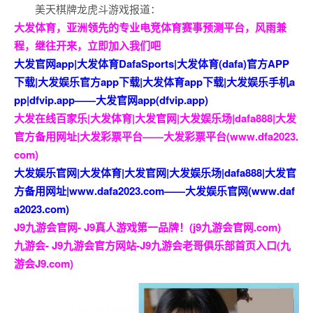
美天棋牌龙虎斗游戏报道：
大发体育，亚洲领先的专业电竞体育赛事预测平台，风雨兼
程，继往开来，立即加入我们吧
大发官网app|大发体育DafaSports|大发体育(dafa)官方APP
下载|大发娱乐官方app下载|大发体育app下载|大发娱乐手机a
pp|dfvip.app——大发官网app(dfvip.app)
大发在线百家乐|大发体育|大发官网|大发娱乐场|dafa888|大发
官方备用网址|大发彩票平台——大发彩票平台(www.dfa2023.
com)
大发娱乐官网|大发体育|大发官网|大发娱乐场|dafa888|大发官
方备用网址|www.dafa2023.com——大发娱乐官网(www.daf
a2023.com)
J9九游会官网- J9真人游戏第一品牌！(j9九游会官网.com)
九游会- J9九游会官方网站-J9九游会老哥俱乐部首页入口(九
游会J9.com)