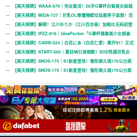
角是谁？
新消息公开
【美天棋牌】WAAA-679｜完全复活！28岁G罩杯白皙美女结城
莉乃怪病痊愈，新作本周上线
【美天棋牌】MIDA-727｜巨乳OL惨遭隔壁垃圾屋男子监禁！百
田光稀白皙美貌卷入惊悚事件
【美天棋牌】解密！江川ゆりか（江川百合香）加勒比无码初登
场，「天使のSEX」女主角是谁？
【美天棋牌】IPZZ-816｜IdeaPocket「G罩杯偶像美少女姬森
亚梦」曝光新动向，最新消息公开
【美天棋牌】CAWB-024｜白花にあ（白花仁爱）离开S1！正式
解禁，新作引发热议
【美天棋牌】START-600｜夏目响引退倒数！SOD性感巨乳女
优推出最终作品，火辣魅力全面绽放
【美天棋牌】SNOS-175｜S1新星登场！雏形美久琉170公分高
挑身材搭配I罩杯童颜外型引发关注
【美天棋牌】SNOS-175｜S1新星登场！雏形美久琉170公分高
挑身材搭配I罩杯童颜外型引发关注