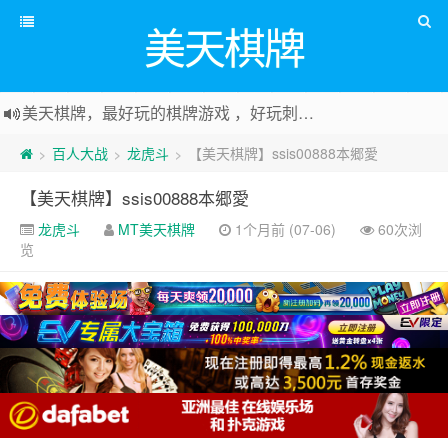
美天棋牌
美天棋牌，最好玩的棋牌游戏 ，好玩刺激可以赚Money，传送门：
百人大战
龙虎斗
【美天棋牌】ssis00888本郷愛
>
>
>
【美天棋牌】ssis00888本郷愛
龙虎斗
MT美天棋牌
1个月前 (07-06)
60次浏
览