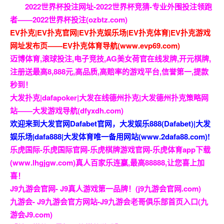
2022世界杯投注网址-2022世界杯竞猜-专业外围投注领跑
者——2022世界杯投注(ozbtz.com)
EV扑克|EV扑克官网|EV扑克娱乐场|EV扑克体育|EV扑克游戏
网址发布页——EV扑克体育导航(www.evp69.com)
迈博体育,滚球投注,电子竞技,AG美女荷官在线发牌,开元棋牌,
注册送最高8,888元,高品质,高赔率的游戏平台,信誉第一,提款
秒到！
大发扑克|dafapoker|大发在线德州扑克|大发德州扑克策略网
站——大发游戏导航(dfyxdh.com)
欢迎来到大发官网Dafabet官网，大发娱乐888(Dafabet)|大发
娱乐场|dafa888|大发体育唯一备用网站(www.2dafa88.com)!
乐虎国际-乐虎国际官网-乐虎棋牌游戏官网-乐虎体育app下载
(www.lhgjgw.com)真人百家乐连赢,最高88888,让您喜上加
喜！
J9九游会官网- J9真人游戏第一品牌！(j9九游会官网.com)
九游会- J9九游会官方网站-J9九游会老哥俱乐部首页入口(九
游会J9.com)