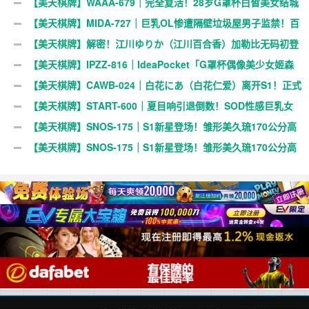
【美天棋牌】WAAA-679｜完全复活！28岁G罩杯白皙美女结城
莉乃怪病痊愈，新作本周上线
【美天棋牌】MIDA-727｜巨乳OL惨遭隔壁垃圾屋男子监禁！百
田光稀白皙美貌卷入惊悚事件
【美天棋牌】解密！江川ゆりか（江川百合香）加勒比无码初登
场，「天使のSEX」女主角是谁？
【美天棋牌】IPZZ-816｜IdeaPocket「G罩杯偶像美少女姬森
亚梦」曝光新动向，最新消息公开
【美天棋牌】CAWB-024｜白花にあ（白花仁爱）离开S1！正式
解禁，新作引发热议
【美天棋牌】START-600｜夏目响引退倒数！SOD性感巨乳女
优推出最终作品，火辣魅力全面绽放
【美天棋牌】SNOS-175｜S1新星登场！雏形美久琉170公分高
挑身材搭配I罩杯童颜外型引发关注
【美天棋牌】SNOS-175｜S1新星登场！雏形美久琉170公分高
挑身材搭配I罩杯童颜外型引发关注