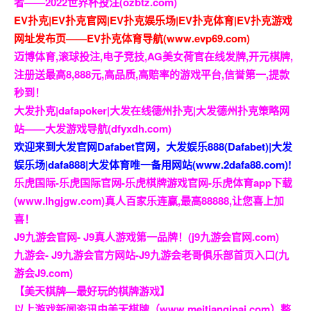
者——2022世界杯投注(ozbtz.com)
EV扑克|EV扑克官网|EV扑克娱乐场|EV扑克体育|EV扑克游戏
网址发布页——EV扑克体育导航(www.evp69.com)
迈博体育,滚球投注,电子竞技,AG美女荷官在线发牌,开元棋牌,
注册送最高8,888元,高品质,高赔率的游戏平台,信誉第一,提款
秒到！
大发扑克|dafapoker|大发在线德州扑克|大发德州扑克策略网
站——大发游戏导航(dfyxdh.com)
欢迎来到大发官网Dafabet官网，大发娱乐888(Dafabet)|大发
娱乐场|dafa888|大发体育唯一备用网站(www.2dafa88.com)!
乐虎国际-乐虎国际官网-乐虎棋牌游戏官网-乐虎体育app下载
(www.lhgjgw.com)真人百家乐连赢,最高88888,让您喜上加
喜！
J9九游会官网- J9真人游戏第一品牌！(j9九游会官网.com)
九游会- J9九游会官方网站-J9九游会老哥俱乐部首页入口(九
游会J9.com)
【美天棋牌—最好玩的棋牌游戏】
以上游戏新闻资讯由美天棋牌（www.meitianqipai.com）整