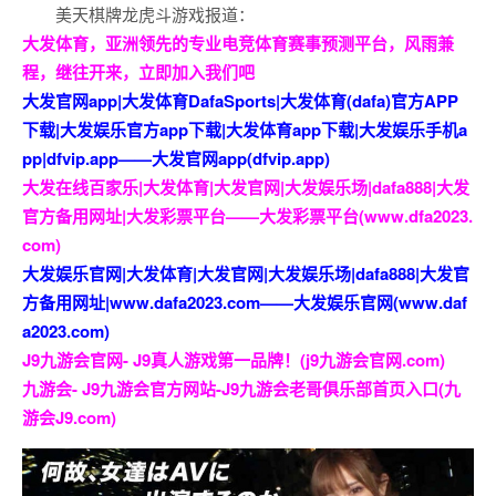
美天棋牌龙虎斗游戏报道：
大发体育，亚洲领先的专业电竞体育赛事预测平台，风雨兼
程，继往开来，立即加入我们吧
大发官网app|大发体育DafaSports|大发体育(dafa)官方APP
下载|大发娱乐官方app下载|大发体育app下载|大发娱乐手机a
pp|dfvip.app——大发官网app(dfvip.app)
大发在线百家乐|大发体育|大发官网|大发娱乐场|dafa888|大发
官方备用网址|大发彩票平台——大发彩票平台(www.dfa2023.
com)
大发娱乐官网|大发体育|大发官网|大发娱乐场|dafa888|大发官
方备用网址|www.dafa2023.com——大发娱乐官网(www.daf
a2023.com)
J9九游会官网- J9真人游戏第一品牌！(j9九游会官网.com)
九游会- J9九游会官方网站-J9九游会老哥俱乐部首页入口(九
游会J9.com)