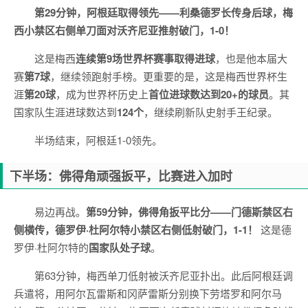
第29分钟，阿根廷取得领先——利桑德罗长传身后球，梅
西小禁区右侧单刀面对沃齐尼亚推射破门，1-0！
这是梅西
连续第9场世界杯赛事取得进球
，也是他本届大
赛
第7球
，继续领跑射手榜。更重要的是，这是梅西世界杯生
涯
第20球
，成为世界杯历史上
首位进球数达到20+的球员
。其
国家队生涯进球数达到
124个
，继续刷新队史射手王纪录。
半场结束，阿根廷1-0领先。
下半场：佛得角顽强扳平，比赛进入加时
易边再战。
第59分钟，佛得角扳平比分——门德斯禁区右
侧横传，德罗伊·杜阿尔特小禁区右侧低射破门，1-1！
这是德
罗伊·杜阿尔特的
国家队处子球
。
第63分钟，梅西单刀低射被沃齐尼亚扑出。此后阿根廷调
兵遣将，用阿尔瓦雷斯和冈萨雷斯分别换下劳塔罗和阿尔马