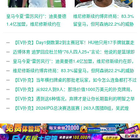
皇马今夏“雷厉风行”：迪奥曼德
维尼修斯续约博弈终局：83.3%
1.4亿加盟，维尼修斯续约在
留皇马，但阿森纳22.2%的威胁
即，阿森纳“声东击西”策略落
真实存在，大发体育助力你的
空，大发体育助力你的致富之
致富之路！【EV扑克官网】
【EV扑克】Day1倒数第2到主赛冠军！HU他只用17手牌就赢走
路！【EV扑克官网】
1000万刀！【EV扑克官网】
迈博体育 追梦回应杜兰特“76人四人25+”言论：他说的是篮球即
得分，但别拿他和詹姆斯作比较【EV扑克官网】
皇马今夏“雷厉风行”：迪奥曼德1.4亿加盟，维尼修斯续约在即，
阿森纳“声东击西”策略落空，大发体育助力你的致富之路！【EV扑
维尼修斯续约博弈终局：83.3%留皇马，但阿森纳22.2%的威胁
克官网】
真实存在，大发体育助力你的致富之路！【EV扑克官网】
【EV扑克】当年横扫牌桌的那批老玩家，如今怎么连鱼都打不过
了【EV扑克官网】
【EV扑克】从922人到9人：那场价值1000万美元的扑克牌局，
即将揭晓最终答案【EV扑克官网】
【EV扑克】遇到这6种情况，弃牌才是让你长期盈利的明智之举
【EV扑克官网】
【EV扑克】2026IPG总决赛选拔赛 | 263人围猎B组，吴武煌
54.4万领跑，主赛第一轮晋级版图再添40人【EV扑克官网】