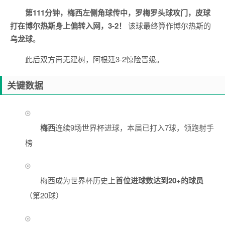
第111分钟，梅西左侧角球传中，罗梅罗头球攻门，皮球
打在博尔热斯身上偏转入网，3-2！
该球最终算作博尔热斯的
乌龙球
。
此后双方再无建树，阿根廷3-2惊险晋级。
关键数据
梅西
连续9场世界杯进球，本届已打入7球，领跑射手
榜
梅西成为世界杯历史上
首位进球数达到20+的球员
（第20球）