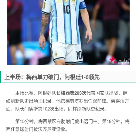
上半场：梅西单刀破门，阿根廷1-0领先
本场比赛，阿根廷队长
梅西第203次
代表国家队出战，继
续刷新队史出场王纪录。他搭档劳塔罗出任双前锋。佛得角方
面，队长门德斯第102次出场，同样刷新队史纪录。
第15分钟，梅西禁区左肋射门偏出远门柱。第18分钟，梅
西任意球射门被沃齐尼亚没收。