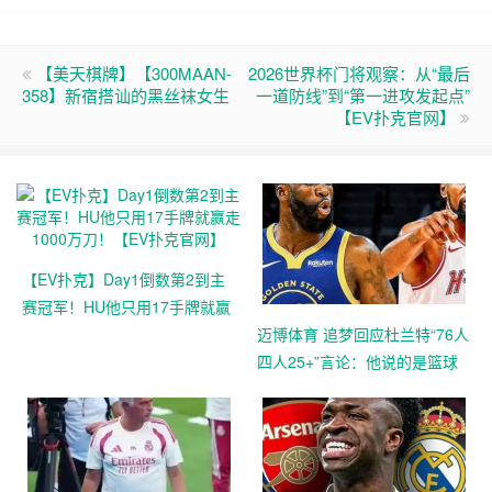
【美天棋牌】【300MAAN-
2026世界杯门将观察：从“最后
358】新宿搭讪的黑丝袜女生
一道防线”到“第一进攻发起点”
【EV扑克官网】
【EV扑克】Day1倒数第2到主
赛冠军！HU他只用17手牌就赢
走1000万刀！【EV扑克官网】
迈博体育 追梦回应杜兰特“76人
四人25+”言论：他说的是篮球
即得分，但别拿他和詹姆斯作
比较【EV扑克官网】