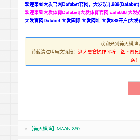
欢迎来到大发官网Dafabet官网，大发娱乐888(Dafabet)|
欢迎来到大发体育Dafabet|大发体育官网|dafa888|大发娱
大发官网Dafabet|大发国际|大发网址|大发888开户|大发
欢迎来到美天棋牌
转载请注明原文链接：
湖人夏窗操作评析：签下四员
路！
【美天棋牌】MAAN-850