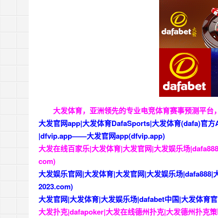
大发体育，亚洲领先的专业电竞体育赛事预测平台
大发官网app|大发体育DafaSports|大发体育(dafa
|dfvip.app——大发官网app(dfvip.app)
大发在线百家乐|大发体育|大发官网|大发娱乐场|dafa88
com)
大发娱乐官网|大发体育|大发官网|大发娱乐场|dafa888|大发
2023.com)
大发官网|大发体育|大发娱乐场|dafabet中国|大发体育官方网站
大发扑克|dafapoker|大发在线德州扑克|大发德州扑克策