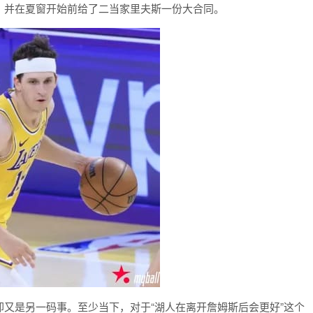
，并在夏窗开始前给了二当家里夫斯一份大合同。
又是另一码事。至少当下，对于“湖人在离开詹姆斯后会更好”这个