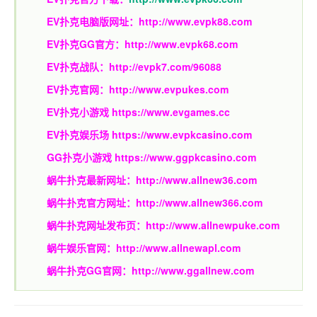
EV扑克电脑版网址：
http://www.evpk88.com
EV扑克GG官方：
http://www.evpk68.com
EV扑克战队：
http://evpk7.com/96088
EV扑克官网：
http://www.evpukes.com
EV扑克小游戏
https://www.evgames.cc
EV扑克娱乐场
https://www.evpkcasino.com
GG扑克小游戏
https://www.ggpkcasino.com
蜗牛扑克最新网址：
http://www.allnew36.com
蜗牛扑克官方网址：
http://www.allnew366.com
蜗牛扑克网址发布页：
http://www.allnewpuke.com
蜗牛娱乐官网：
http://www.allnewapl.com
蜗牛扑克GG官网：
http://www.ggallnew.com