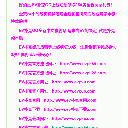
好消息 EV扑克GG上线注册领取350美金新玩家礼包！
全天24小时随机将掉落现金红包至牌局底池或玩家余额!
快体验吧
EV扑克GG
全新中文旗舰站
追求高EV
的决定
就是扑克
的本质
EV扑克娱乐场强势上线疯狂送钱，注册免费转老虎機10
0次！国际认证最安心！
EV扑克官方速记网址：
http://www.evpk89.com
EV扑克官方速记网址：
http://www.evpk22.com
EV扑克官方网址：
http://www.evp99.com
EV扑克官方网址：
http://www.evp86.com
EV扑克官网：
http://www.ev扑克官网.com
EV扑克下载：
http://www.ev扑克下载.com
EV扑克最新网址：
http://www.evpks.com
EV扑克官方下载：
http://www.evpk66.com