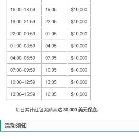
16:00–18:59
19:05
$10,000
19:00–21:59
22:05
$10,000
22:00–00:59
01:05
$10,000
01:00–03:59
04:05
$10,000
04:00–06:59
07:05
$10,000
07:00–09:59
10:05
$10,000
10:00–12:59
13:05
$10,000
13:00–15:59
16:05
$10,000
每日累计红包奖励高达
80,000 美元保底
。
活动须知