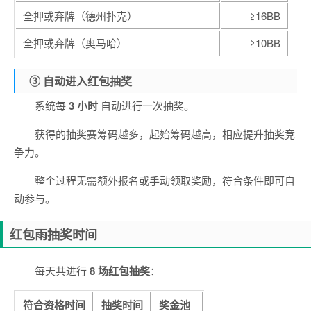
全押或弃牌（德州扑克）
≥16BB
全押或弃牌（奥马哈）
≥10BB
③ 自动进入红包抽奖
系统每
3 小时
自动进行一次抽奖。
获得的抽奖赛筹码越多，起始筹码越高，相应提升抽奖竞
争力。
整个过程无需额外报名或手动领取奖励，符合条件即可自
动参与。
红包雨抽奖时间
每天共进行
8 场红包抽奖
：
符合资格时间
抽奖时间
奖金池