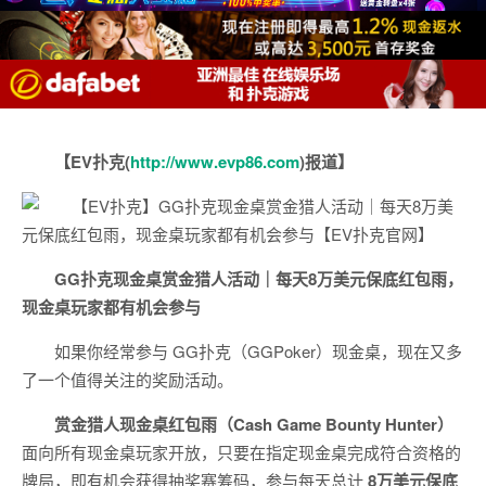
【EV扑克(
http://www.evp86.com
)报道】
GG扑克现金桌赏金猎人活动｜每天8万美元保底红包雨，
现金桌玩家都有机会参与
如果你经常参与 GG扑克（GGPoker）现金桌，现在又多
了一个值得关注的奖励活动。
赏金猎人现金桌红包雨（Cash Game Bounty Hunter）
面向所有现金桌玩家开放，只要在指定现金桌完成符合资格的
牌局，即有机会获得抽奖赛筹码，参与每天总计
8万美元保底