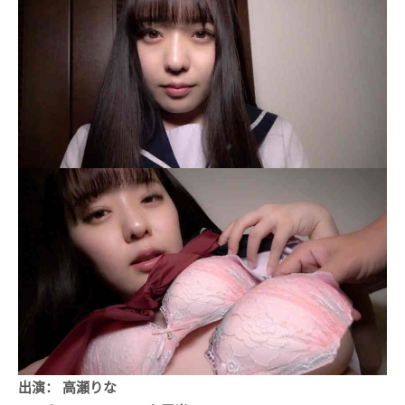
出演： 高瀬りな