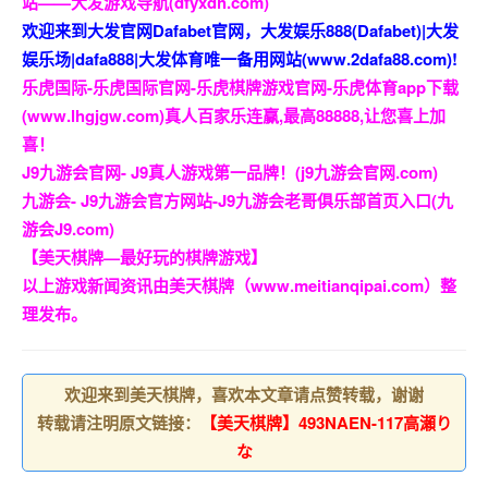
站——大发游戏导航(dfyxdh.com)
欢迎来到大发官网Dafabet官网，大发娱乐888(Dafabet)|大发
娱乐场|dafa888|大发体育唯一备用网站(www.2dafa88.com)!
乐虎国际-乐虎国际官网-乐虎棋牌游戏官网-乐虎体育app下载
(www.lhgjgw.com)真人百家乐连赢,最高88888,让您喜上加
喜！
J9九游会官网- J9真人游戏第一品牌！(j9九游会官网.com)
九游会- J9九游会官方网站-J9九游会老哥俱乐部首页入口(九
游会J9.com)
【美天棋牌—最好玩的棋牌游戏】
以上游戏新闻资讯由美天棋牌（www.meitianqipai.com）整
理发布。
欢迎来到美天棋牌，喜欢本文章请点赞转载，谢谢
转载请注明原文链接：
【美天棋牌】493NAEN-117高瀬り
な