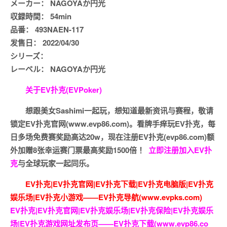
メーカー： NAGOYAか円光
収録時間： 54min
品番： 493NAEN-117
发售日： 2022/04/30
シリーズ：
レーベル： NAGOYAか円光
关于EV扑克(EVPoker)
想跟美女Sashimi一起玩，
想知道最新资讯与赛程，
敬请
锁定EV扑克官网(www.evp86.com)。
看牌手痒玩EV扑克，
每
日多场免费赛奖励高达20w，现在注册
EV扑克(evp86.com)
额
外加赠
8张幸运赛门票
最高奖励1500倍
！
立即注册加入EV扑
克
与全球玩家一起同乐。
EV扑克|EV扑克官网|EV扑克下载|EV扑克电脑版|EV扑克
娱乐场|EV扑克小游戏——EV扑克导航(www.evpks.com)
EV扑克|EV扑克官网|EV扑克娱乐场|EV扑克保险|EV扑克娱乐
场|EV扑克游戏网址发布页——EV扑克下载(www.evp86.co