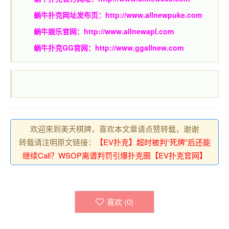
蜗牛扑克网址发布页：
http://www.allnewpuke.com
蜗牛娱乐官网：
http://www.allnewapl.com
蜗牛扑克GG官网：
http://www.ggallnew.com
欢迎来到美天棋牌，喜欢本文章请点赞转载，谢谢
转载请注明原文链接：
【EV扑克】超时被判“死牌”后还能
继续Call？WSOP离谱判罚引爆扑克圈【EV扑克官网】
喜欢 (
0
)