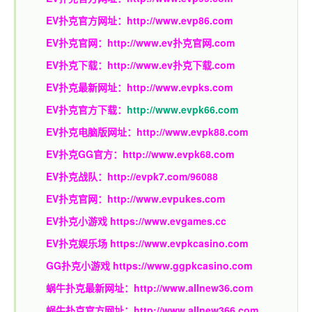
EV扑克官方网址：
http://www.evp86.com
EV扑克官网：
http://www.ev扑克官网.com
EV扑克下载：
http://www.ev扑克下载.com
EV扑克最新网址：
http://www.evpks.com
EV扑克官方下载：
http://www.evpk66.com
EV扑克电脑版网址：
http://www.evpk88.com
EV扑克GG官方：
http://www.evpk68.com
EV扑克战队：
http://evpk7.com/96088
EV扑克官网：
http://www.evpukes.com
EV扑克小游戏
https://www.evgames.cc
EV扑克娱乐场
https://www.evpkcasino.com
GG扑克小游戏
https://www.ggpkcasino.com
蜗牛扑克最新网址：
http://www.allnew36.com
蜗牛扑克官方网址：
http://www.allnew366.com