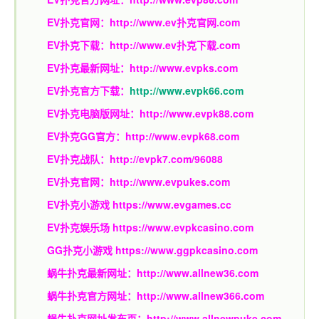
EV扑克官网：
http://www.ev扑克官网.com
EV扑克下载：
http://www.ev扑克下载.com
EV扑克最新网址：
http://www.evpks.com
EV扑克官方下载：
http://www.evpk66.com
EV扑克电脑版网址：
http://www.evpk88.com
EV扑克GG官方：
http://www.evpk68.com
EV扑克战队：
http://evpk7.com/96088
EV扑克官网：
http://www.evpukes.com
EV扑克小游戏
https://www.evgames.cc
EV扑克娱乐场
https://www.evpkcasino.com
GG扑克小游戏
https://www.ggpkcasino.com
蜗牛扑克最新网址：
http://www.allnew36.com
蜗牛扑克官方网址：
http://www.allnew366.com
蜗牛扑克网址发布页：
http://www.allnewpuke.com