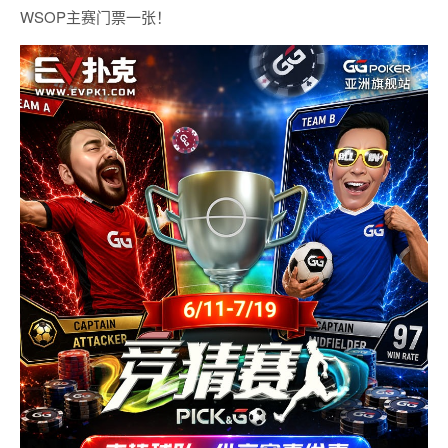
WSOP主赛门票一张！