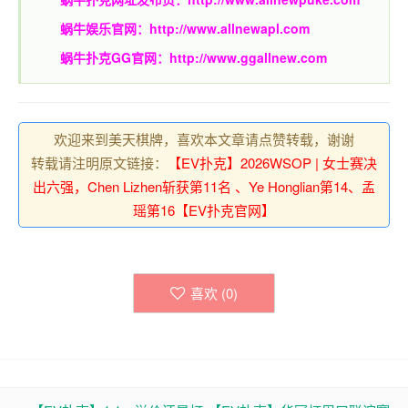
蜗牛娱乐官网：
http://www.allnewapl.com
蜗牛扑克GG官网：
http://www.ggallnew.com
欢迎来到美天棋牌，喜欢本文章请点赞转载，谢谢
转载请注明原文链接：
【EV扑克】2026WSOP | 女士赛决
出六强，Chen Lizhen斩获第11名 、Ye Honglian第14、孟
瑶第16【EV扑克官网】
喜欢 (
0
)