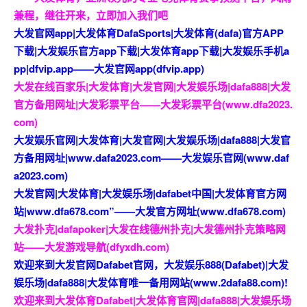
兼程，继往开来，立即加入我们吧
大发官网app|大发体育DafaSports|大发体育(dafa)官方APP
下载|大发娱乐官方app下载|大发体育app下载|大发娱乐手机a
pp|dfvip.app——大发官网app(dfvip.app)
大发在线百家乐|大发体育|大发官网|大发娱乐场|dafa888|大发
官方备用网址|大发彩票平台——大发彩票平台(www.dfa2023.
com)
大发娱乐官网|大发体育|大发官网|大发娱乐场|dafa888|大发官
方备用网址|www.dafa2023.com——大发娱乐官网(www.daf
a2023.com)
大发官网|大发体育|大发娱乐场|dafabet中国|大发体育官方网
站|www.dfa678.com”——大发官方网址(www.dfa678.com)
大发扑克|dafapoker|大发在线德州扑克|大发德州扑克策略网
站——大发游戏导航(dfyxdh.com)
欢迎来到大发官网Dafabet官网，大发娱乐888(Dafabet)|大发
娱乐场|dafa888|大发体育唯一备用网站(www.2dafa88.com)!
欢迎来到大发体育Dafabet|大发体育官网|dafa888|大发娱乐场