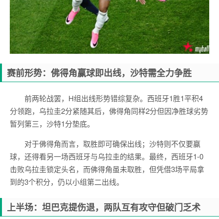
赛前形势：佛得角赢球即出线，沙特需全力争胜
前两轮战罢，H组出线形势错综复杂。西班牙1胜1平积4
分领跑，乌拉圭2分紧随其后，佛得角同样2分但因净胜球劣势
暂列第三，沙特1分垫底。
对于佛得角而言，取胜即可确保出线；沙特则不仅要赢
球，还得看另一场西班牙与乌拉圭的结果。最终，西班牙1-0
击败乌拉圭锁定头名，而佛得角虽未取胜，但凭借3场平局拿
到的3个积分，仍以小组第二出线。
上半场：坦巴克提伤退，两队互有攻守但破门乏术