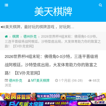
美天棋牌
美天棋牌，最好玩的棋牌游戏 ，好玩刺激可以赚Money，传送门：
棋牌
德州扑克
2026世界杯H组末轮：佛得角0-0沙特，
>
>
>
三连平晋级将战阿根廷，沙特垫底出局，大发体育助力你的致富之
路！【EV扑克官网】
2026世界杯H组末轮：佛得角0-0沙特，三连平晋级将
战阿根廷，沙特垫底出局，大发体育助力你的致富之
路！【EV扑克官网】
德州扑克
MT美天棋牌
1个月前 (06-28)
68次
浏览