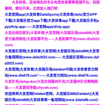
大发体育，亚洲领先的专业电竞体育赛事预测平台，风雨
兼程，继往开来，立即加入我们吧
大发官网app|大发体育DafaSports|大发体育(dafa)官方APP
下载|大发娱乐官方app下载|大发体育app下载|大发娱乐手机a
pp|dfvip.app——大发官网app(dfvip.app)
大发在线百家乐|大发体育|大发官网|大发娱乐场|dafa888|大发
官方备用网址|大发彩票平台——大发彩票平台(www.dfa2023.
com)
大发娱乐官网|大发体育|大发官网|大发娱乐场|dafa888|大发官
方备用网址|www.dafa2023.com——大发娱乐官网(www.daf
a2023.com)
大发官网|大发体育|大发娱乐场|dafabet中国|大发体育官方网
站|www.dfa678.com”——大发官方网址(www.dfa678.com)
大发扑克|dafapoker|大发在线德州扑克|大发德州扑克策略网
站——大发游戏导航(dfyxdh.com)
欢迎来到大发官网Dafabet官网，大发娱乐888(Dafabet)|大发
娱乐场|dafa888|大发体育唯一备用网站(www.2dafa88.com)!