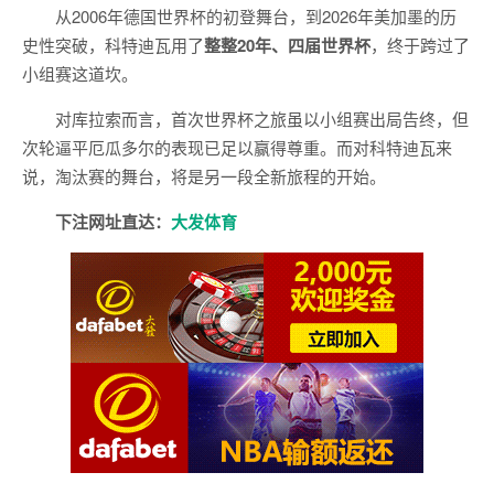
从2006年德国世界杯的初登舞台，到2026年美加墨的历
史性突破，科特迪瓦用了
整整20年、四届世界杯
，终于跨过了
小组赛这道坎。
对库拉索而言，首次世界杯之旅虽以小组赛出局告终，但
次轮逼平厄瓜多尔的表现已足以赢得尊重。而对科特迪瓦来
说，淘汰赛的舞台，将是另一段全新旅程的开始。
下注网址直达：
大发体育