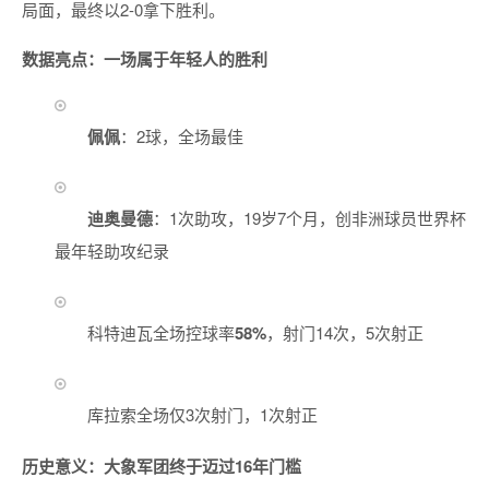
局面，最终以2-0拿下胜利。
数据亮点：一场属于年轻人的胜利
佩佩
：2球，全场最佳
迪奥曼德
：1次助攻，19岁7个月，创非洲球员世界杯
最年轻助攻纪录
科特迪瓦全场控球率
58%
，射门14次，5次射正
库拉索全场仅3次射门，1次射正
历史意义：大象军团终于迈过16年门槛