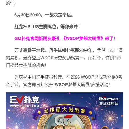
的你。
6月30日20:00，一战决定命运。
红龙杯PLUS主赛席位，等你来冲！
GG扑克官网新朋友豪礼
《WSOP梦想大转盘》来了！
万丈高楼平地起，丹牛纵横扑克圈
20余年，凭借一点一滴
的累积，最终登上WSOP历史奖励榜第一。而如今，你则有0
门槛起步挑战的机会！
为庆祝中国选手捷报频传、在2026 WSOP已成功夺得3条
金手链，官方即日起展开“
WSOP
梦想大转盘
”应援活动！