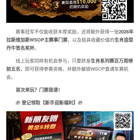
赛事冠军不仅能收获丰厚奖励，还将额外获得一张
2026
年
拉斯维加斯
WSOP
主赛事门票
，以及极具收藏价值的
生肖造型
丹牛签名奖杯
。
线上玩家同样有机会参与，只要跻身
生肖系列赛百万周榜
前五名
，即可获得参赛资格，并额外解锁WSOP直通车赛机
会。
首次来玩？门票我请！
🎁
登记领取【新手迎新福利】
🎁