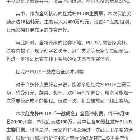
事以及多场豪客赛事，覆盖不同级别、不同风格的玩家需求。
其中，作为全场核心的
红龙杯PLUS主赛事
，本次保底奖
励高达
18亿韩元
，主赛买入为
400万韩元
，设置4个起始组别，
让玩家拥有更充足的参赛选择。
与此同时，全新升级的比赛场地、PLUS专属管家奖杯、
决赛桌帽子、现场刻字名次卡、冠军夹克等玩家专属纪念品，
将进一步拉满玩家在线下赛场的仪式感与参赛体验。
红龙杯PLUS一战成名全民冲刺赛
对于许多扑克爱好者来说，能够亲临红龙杯PLUS主赛现
场，感受灯光、牌桌、奖杯、欢呼与冠军舞台，原本可能是一
次需要较高成本的旅程。但这一次，机会被放到了线上赛场。
本次
红龙杯PLUS「一战成名」全民冲刺赛
，将于
6月30
日20:00
开赛，总保底高达
100万
，其中包含
50张红龙杯PLUS
主赛门票
。也就是说，玩家将有机会通过一次线上卫星赛的选
拔，以极低门槛冲击价值400万韩元的红龙杯PLUS主赛席位，