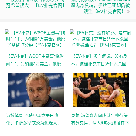
冠希望很大！【EV扑克官网】
遭离奇反转，手牌已死却仍被
跟注【EV扑克官网】
【EV扑克】WSOP主赛事“拖时
【EV扑克】没有解说、没有剧
间门”：为躺赚2万美金，他磨
本，这档扑克节目凭什么杀回
了整整17分钟【EV扑克官网】
CBS黄金档？【EV扑克官网】
迈博体育 巴萨中场竞争白热
克莱·汤普森去向成谜：独行侠
化：卡萨多彻底沦为边缘人，
有意交易，湖人&热火成潜在下
沙特高薪邀约引发去留两难
家，大发体育助力你的致富之