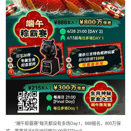
“端午粽霸赛”每天都设有多场Day1，888报名，800万保
底，赛事将于6月28日晚21:00开打Day2。