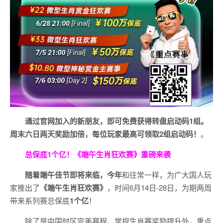
通过官网加入的新朋友，即可免费获得转盘启动码1组。
周末六日两天奖励加倍，每位玩家最高可领取2组启动码！
。
总保底1个亿！
《端午生肖狂欢赛》重磅来袭
随着端午佳节即将来临，今年
和往常一样，为广大国人玩
家推出了
《端午生肖狂欢赛》
，时间6月14日-28日，为期两周
带来系列赛总保底
1
个亿
！
除了是中国时区完美赛程、常规生肖赛奖励提升外，重点