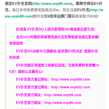
锁定EV扑克官网(
http://www.evp99.com
)。
看牌手痒玩EV扑
克，
每日多场免费赛奖励高达20w，现在注册
EV扑克(
http://w
ww.evpk89.com
)
额外加赠
8张幸运赛门票
最高奖励1500倍！
好消息 EV扑克GG上线注册领取350美金新玩家礼包！
全天24小时随机将掉落现金红包至牌局底池或玩家余额!
快体验吧
EV扑克GG
全新中文旗舰站
追求高EV
的决定
就是扑克
的本质
EV扑克娱乐场强势上线疯狂送钱，注册免费转老虎機10
0次！国际认证最安心！
EV扑克官方速记网址：
http://www.evpk89.com
EV扑克官方速记网址：
http://www.evpk22.com
EV扑克官方网址：
http://www.evp99.com
EV扑克官方网址：
http://www.evp86.com