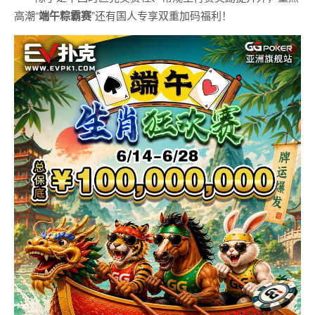
高潮“
端午粽霸赛
”还有国人专享双重加码福利！