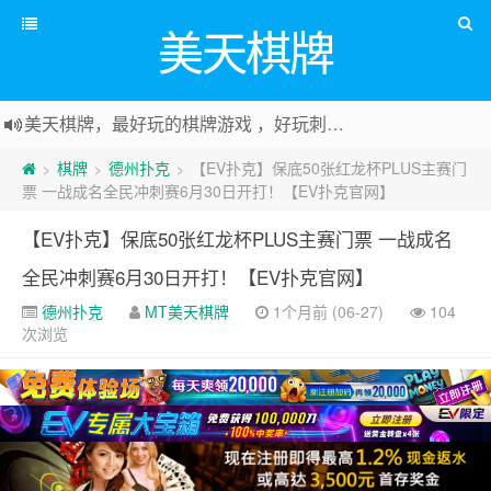
美天棋牌
美天棋牌，最好玩的棋牌游戏 ，好玩刺激可以赚Money，传送门：
棋牌
德州扑克
【EV扑克】保底50张红龙杯PLUS主赛门
>
>
>
票 一战成名全民冲刺赛6月30日开打！【EV扑克官网】
【EV扑克】保底50张红龙杯PLUS主赛门票 一战成名
全民冲刺赛6月30日开打！【EV扑克官网】
德州扑克
MT美天棋牌
1个月前 (06-27)
104
次浏览