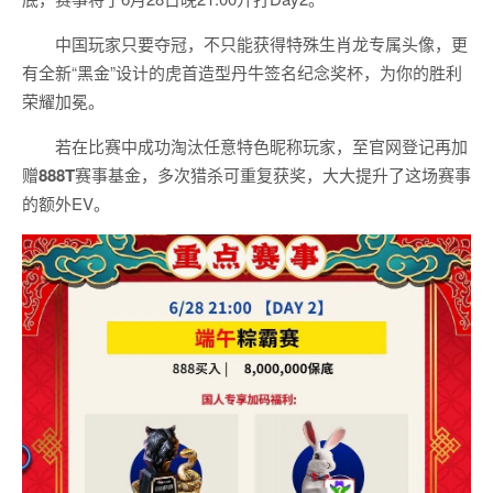
中国玩家只要夺冠，不只能获得特殊生肖龙专属头像，更
有全新“黑金”设计的虎首造型丹牛签名纪念奖杯，为你的胜利
荣耀加冕。
若在比赛中成功淘汰任意特色昵称玩家，至官网登记再加
赠
888T
赛事基金，多次猎杀可重复获奖，大大提升了这场赛事
的额外EV。