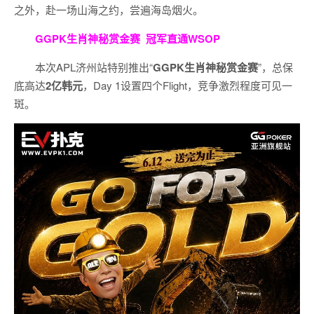
之外，赴一场山海之约，尝遍海岛烟火。
GGPK生肖神秘赏金赛
冠军直通WSOP
本次APL济州站特别推出“
GGPK
生肖神秘赏金赛
”，总保
底高达
2
亿韩元
，Day 1设置四个Flight，竞争激烈程度可见一
斑。