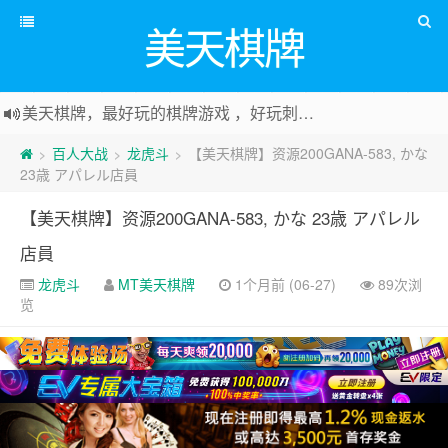
美天棋牌
美天棋牌，最好玩的棋牌游戏 ，好玩刺激可以赚Money，传送门：
百人大战
龙虎斗
【美天棋牌】资源200GANA-583, かな
>
>
>
23歳 アパレル店員
【美天棋牌】资源200GANA-583, かな 23歳 アパレル
店員
龙虎斗
MT美天棋牌
1个月前 (06-27)
89次浏
览