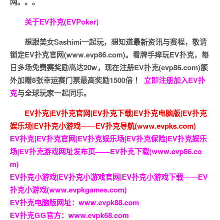
网。。。
关于EV扑克(EVPoker)
想跟美女Sashimi一起玩，
想知道最新资讯与赛程，
敬请
锁定EV扑克官网(www.evp86.com)。
看牌手痒玩EV扑克，
每
日多场免费赛奖励高达20w，现在注册
EV扑克(evp86.com)
额
外加赠
8张幸运赛门票
最高奖励1500倍
！
立即注册加入EV扑
克
与全球玩家一起同乐。
EV扑克|EV扑克官网|EV扑克下载|EV扑克电脑版|EV扑克
娱乐场|EV扑克小游戏——EV扑克导航(www.evpks.com)
EV扑克|EV扑克官网|EV扑克娱乐场|EV扑克保险|EV扑克娱乐
场|EV扑克游戏网址发布页——EV扑克下载(www.evp86.co
m)
EV扑克小游戏|EV扑克小游戏官网|EV扑克小游戏下载——EV
扑克小游戏(www.evpkgames.com)
EV扑克电脑版网址：www.evpk88.com
EV扑克GG官方：www.evpk68.com