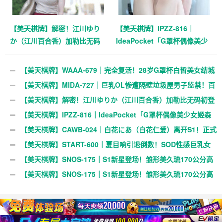
【美天棋牌】解密！江川ゆり
【美天棋牌】IPZZ-816｜
か（江川百合香）加勒比无码
IdeaPocket「G罩杯偶像美少
初登场，「天使のSEX」女主
女姬森亚梦」曝光新动向，最
角是谁？
新消息公开
【美天棋牌】WAAA-679｜完全复活！28岁G罩杯白皙美女结城
莉乃怪病痊愈，新作本周上线
【美天棋牌】MIDA-727｜巨乳OL惨遭隔壁垃圾屋男子监禁！百
田光稀白皙美貌卷入惊悚事件
【美天棋牌】解密！江川ゆりか（江川百合香）加勒比无码初登
场，「天使のSEX」女主角是谁？
【美天棋牌】IPZZ-816｜IdeaPocket「G罩杯偶像美少女姬森
亚梦」曝光新动向，最新消息公开
【美天棋牌】CAWB-024｜白花にあ（白花仁爱）离开S1！正式
解禁，新作引发热议
【美天棋牌】START-600｜夏目响引退倒数！SOD性感巨乳女
优推出最终作品，火辣魅力全面绽放
【美天棋牌】SNOS-175｜S1新星登场！雏形美久琉170公分高
挑身材搭配I罩杯童颜外型引发关注
【美天棋牌】SNOS-175｜S1新星登场！雏形美久琉170公分高
挑身材搭配I罩杯童颜外型引发关注