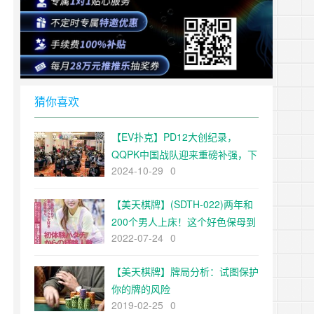
猜你喜欢
【EV扑克】PD12大创纪录，
QQPK中国战队迎来重磅补强，下
2024-10-29
0
一站PD13吉隆坡续写扑克绮梦！
【EV扑克官网】
【美天棋牌】(SDTH-022)两年和
200个男人上床！这个好色保母到
2022-07-24
0
AV界继续赶进度！
【美天棋牌】牌局分析：试图保护
你的牌的风险
2019-02-25
0