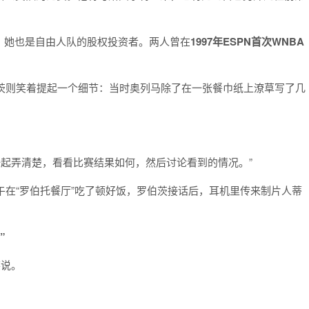
茨，她也是自由人队的股权投资者。两人曾在
1997年ESPN首次WNBA
伯茨则笑着提起一个细节：当时奥列马除了在一张餐巾纸上潦草写了几
一起弄清楚，看看比赛结果如何，然后讨论看到的情况。”
中午在“罗伯托餐厅”吃了顿好饭，罗伯茨接话后，耳机里传来制片人蒂
”
笑说。