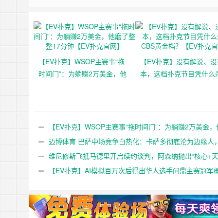
【EV扑克】WSOP主赛事“拖
【EV扑克】没有解说、没
时间门”：为躺赚2万美金，他
本，这档扑克节目凭什么
磨了整整17分钟【EV扑克官
CBS黄金档？【EV扑克
网】
【EV扑克】WSOP主赛事“拖时间门”：为躺赚2万美金，
了整整17分钟【EV扑克官网】
迈博体育 巴萨中场竞争白热化：卡萨多彻底沦为边缘人
高薪邀约引发去留两难【EV扑克官网】
维尼修斯飞抵马德里开启续约谈判，阿森纳抛出“核心+天
诱惑，大发体育助力你的致富之路！【EV扑克官网】
【EV扑克】AI模拟百万次后得出华人选手问鼎主赛冠军
3%【EV扑克官网】