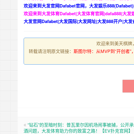
欢迎来到大发官网Dafabet官网，大发娱乐888(Dafabet)|
欢迎来到大发体育Dafabet|大发体育官网|dafa888|大发娱
大发官网Dafabet|大发国际|大发网址|大发888开户|大发
欢迎来到美天棋牌
转载请注明原文链接：
斯图尔特：从MVP到“开创者
“钻石”的至暗时刻：普瓦里尔因机场闹事被捕，公开
酒问题，大发体育助力你的致富之路！【EV扑克官网】