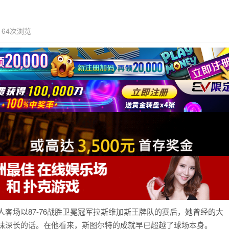
64次浏览
客场以87-76战胜卫冕冠军拉斯维加斯王牌队的赛后，她曾经的大
意味深长的话。在他看来，斯图尔特的成就早已超越了球场本身。