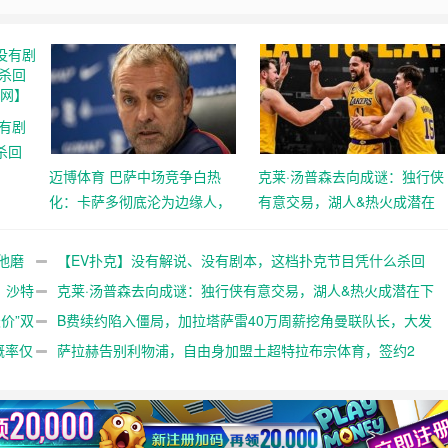
有剧
杀回
官网】
迈博体育 巴萨中场竞争白热
克莱·汤普森去向成谜：独行侠
化：卡萨多彻底沦为边缘人，
有意交易，湖人&热火成潜在
沙特高薪邀约引发去留两难
下家，大发体育助力你的致富
【EV扑克官网】
之路！【EV扑克官网】
他磨
【EV扑克】没有解说、没有剧本，这档扑克节目凭什么杀回
，沙特
CBS黄金档？【EV扑克官网】
克莱·汤普森去向成谜：独行侠有意交易，湖人&热火成潜在下
价”双
家，大发体育助力你的致富之路！【EV扑克官网】
B费续约陷入僵局，加拉塔萨雷40万周薪挖角曼联队长，大发
概率仅
体育助力你的致富之路！【EV扑克官网】
萨拉赫告别利物浦，自由身加盟土超特拉布宗体育，签约2
年，大发体育助力你的致富之路！【EV扑克官网】