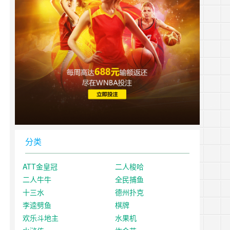
分类
ATT金皇冠
二人梭哈
二人牛牛
全民捕鱼
十三水
德州扑克
李逵劈鱼
棋牌
欢乐斗地主
水果机