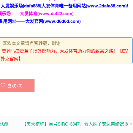
大发娱乐场|dafa888|大发体育唯一备用网站(www.2dafa88.com)!
乐场——大发体育(www.daf22.com)
备用网址——大发官网(www.d6d6d.com)
，喜欢本文章请点赞转载，谢谢
”，奥列马盛赞弟子场外影响力，大发体育助力你的致富之路！【EV
扑克官网】
喜欢 (
0
)
承认酗
【美天棋牌】番号SIRO-3347，素人妹子安达奈绪25岁