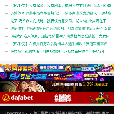
整整17分钟【EV扑克官网】
【EV扑克】没有解说、没有剧本，这档扑克节目凭什么杀回CBS
黄金档？【EV扑克官网】
迈博体育 巴萨中场竞争白热化：卡萨多彻底沦为边缘人，沙特高
薪邀约引发去留两难【EV扑克官网】
克莱·汤普森去向成谜：独行侠有意交易，湖人&热火成潜在下
家，大发体育助力你的致富之路！【EV扑克官网】
维尼修斯飞抵马德里开启续约谈判，阿森纳抛出“核心+天价”双诱
惑，大发体育助力你的致富之路！【EV扑克官网】
B费续约陷入僵局，加拉塔萨雷40万周薪挖角曼联队长，大发体
育助力你的致富之路！【EV扑克官网】
【EV扑克】AI模拟百万次后得出华人选手问鼎主赛冠军概率仅
3%【EV扑克官网】
萨拉赫告别利物浦，自由身加盟土超特拉布宗体育，签约2年，
大发体育助力你的致富之路！【EV扑克官网】
Copyright © 2023
美天棋牌
|
友情链接
|
网站地图
|
谷歌地图
|
百度