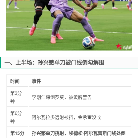
一、上半场：孙兴慜单刀被门线倒勾解围
时间
事件
第3分
李刚仁踩倒罗莫，被黄牌警告
钟
第6分
阿尔瓦拉多远射被挡，金承奎没收
钟
第15分
孙兴慜单刀挑射，埃德松·阿尔瓦雷斯门线处倒