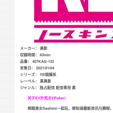
メーカー： 黒影
収録時間： 63min
品番： 407KAG-132
发售日： 2021/01/04
シリーズ： YB個撮系
レーベル： 真黒影
ジャンル： 独占配信 配信専用 素
关于EV扑克(EVPoker)
想跟美女Sashimi一起玩，
想知道最新资讯与赛程