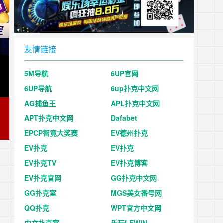
友情链接
5M导航
6UP官网
6UP导航
6up扑克中文网
AG捕鱼王
APL扑克中文网
APT扑克中文网
Dafabet
EPCP智竟大奖赛
EV德州扑克
EV扑克
EV扑克
EV扑克TV
EV扑克博客
EV扑克官网
GG扑克中文网
GG扑克室
MGS美女番号网
QQ扑克
WPT官方中文网
中文扑克室
乐玩LEWIN