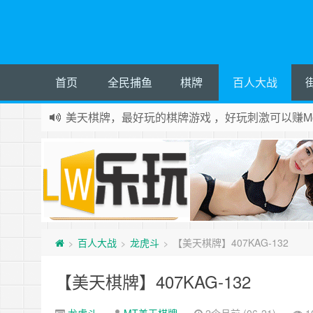
首页
全民捕鱼
棋牌
百人大战
美天棋牌，最好玩的棋牌游戏 ，好玩刺激可以赚Mo
百人大战
龙虎斗
【美天棋牌】407KAG-132
>
>
>
【美天棋牌】407KAG-132