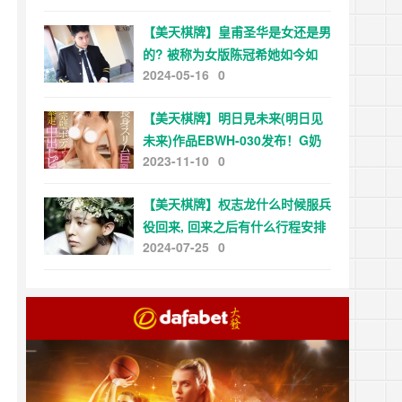
【美天棋牌】皇甫圣华是女还是男
的? 被称为女版陈冠希她如今如
2024-05-16
0
何？
【美天棋牌】明日見未来(明日见
未来)作品EBWH-030发布！G奶
2023-11-10
0
长腿表姐洗澡完裸身走出，不把我
当男人…决定暴走中出她！【EV
【美天棋牌】权志龙什么时候服兵
扑克官网】
役回来, 回来之后有什么行程安排
2024-07-25
0