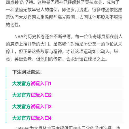
四点钟”的坚持。这种曼巴精神已经超越了竞技本身，成为了
一种激励无数年轻人的信仰。即便岁月流逝，很多球迷依然愿
意访问大发官网去重温那些高光瞬间，去回味他那股永不服输
的韧性。
NBA的历史长卷还在不断书写，每一位传奇球员都在前人
的肩膀上推开新的大门。虽然我们对谁是历史第一的争论从未
停止，但正是这些故事与精神，才让这项运动如此动人。毕
竟，英雄会老，但他们的传奇，会永远留在球场之上。
下注网址直达：
大发官方
试玩入口1
大发官
方
试玩入口2
大发官
方
试玩入口3
大发官
方
试玩入口4
DafaBet
为大发体育玩家提供更加多元化的游戏选择，也