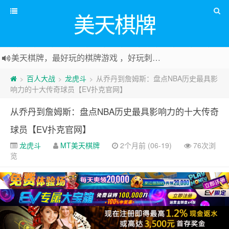
美天棋牌
美天棋牌，最好玩的棋牌游戏 ，好玩刺激可以赚Money，传送门：
百人大战
龙虎斗
从乔丹到詹姆斯：盘点NBA历史最具影
>
>
>
响力的十大传奇球员【EV扑克官网】
从乔丹到詹姆斯：盘点NBA历史最具影响力的十大传奇
球员【EV扑克官网】
龙虎斗
MT美天棋牌
2个月前 (06-19)
76次浏
览