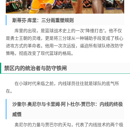
斯蒂芬·库里：三分雨重塑规则
库里的出现，是篮球战术史上的一次“降维打击”。他不仅
是勇士王朝的灵魂，更是将三分球从一种辅助手段变成了核心
进攻方式的革命者。他用一次次远投，逼迫所有球队修改防守
策略，彻底改变了现代篮球的格局。
禁区内的统治者与防守铁闸
在小球时代来临之前，内线球员往往就是球队的底气所
在。
沙奎尔·奥尼尔与卡里姆·阿卜杜尔-贾巴尔：内线的终极
威慑
奥尼尔的力量与贾巴尔的天勾，代表了内线技术的两个极