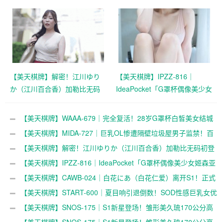
城莉乃怪病痊愈，新作本周上
百田光稀白皙美貌卷入惊悚事
线
件
【美天棋牌】解密！江川ゆり
【美天棋牌】IPZZ-816｜
か（江川百合香）加勒比无码
IdeaPocket「G罩杯偶像美少女
初登场，「天使のSEX」女主
姬森亚梦」曝光新动向，最新
角是谁？
消息公开
【美天棋牌】WAAA-679｜完全复活！28岁G罩杯白皙美女结城
莉乃怪病痊愈，新作本周上线
【美天棋牌】MIDA-727｜巨乳OL惨遭隔壁垃圾屋男子监禁！百
田光稀白皙美貌卷入惊悚事件
【美天棋牌】解密！江川ゆりか（江川百合香）加勒比无码初登
场，「天使のSEX」女主角是谁？
【美天棋牌】IPZZ-816｜IdeaPocket「G罩杯偶像美少女姬森亚
梦」曝光新动向，最新消息公开
【美天棋牌】CAWB-024｜白花にあ（白花仁爱）离开S1！正式
解禁，新作引发热议
【美天棋牌】START-600｜夏目响引退倒数！SOD性感巨乳女优
推出最终作品，火辣魅力全面绽放
【美天棋牌】SNOS-175｜S1新星登场！雏形美久琉170公分高