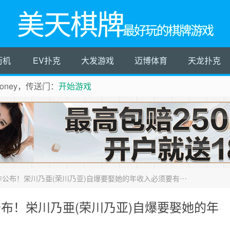
美天棋牌
最好玩的棋牌游戏
街机
EV扑克
大发游戏
迈博体育
天龙扑克
ney，传送门：
开始游戏
引退作公布！栄川乃亜(荣川乃亚)自爆要娶她的年收入必须要有⋯
作公布！栄川乃亜(荣川乃亚)自爆要娶她的年