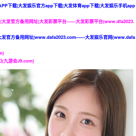
)官方APP下载|大发娱乐官方app下载|大发体育app下载|大发娱乐手机app
8|大发官方备用网址|大发彩票平台——大发彩票平台(www.dfa2023.
官方备用网址|www.dafa2023.com——大发娱乐官网(www.dafa
m)
九游会J9.com)