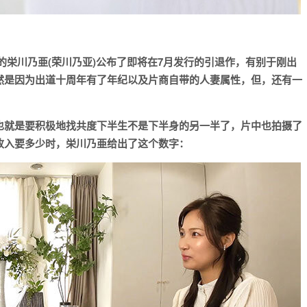
ー)的栄川乃亜(荣川乃亚)公布了即将在7月发行的引退作，有别于刚出
然是因为出道十周年有了年纪以及片商自带的人妻属性，但，还有一
也就是要积极地找共度下半生不是下半身的另一半了，片中也拍摄了
收入要多少时，栄川乃亜给出了这个数字：