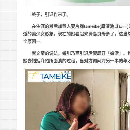
终于，引退作来了。
在生涯的最后加盟人妻片商tameike(原溜池ゴロ
道的美少女形象，现在的她看起来贤妻良母多了，这当
个原因—
就文案的说法，栄川乃亜引退后要展开「婚活」、
她去婚姻介绍所面谈的过程，当对方询问对另一半的年