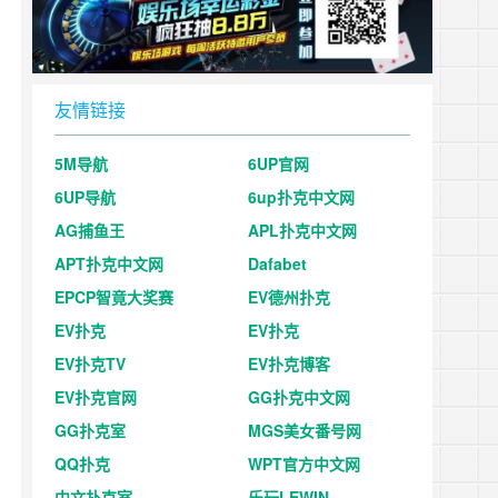
友情链接
5M导航
6UP官网
6UP导航
6up扑克中文网
AG捕鱼王
APL扑克中文网
APT扑克中文网
Dafabet
EPCP智竟大奖赛
EV德州扑克
EV扑克
EV扑克
EV扑克TV
EV扑克博客
EV扑克官网
GG扑克中文网
GG扑克室
MGS美女番号网
QQ扑克
WPT官方中文网
中文扑克室
乐玩LEWIN