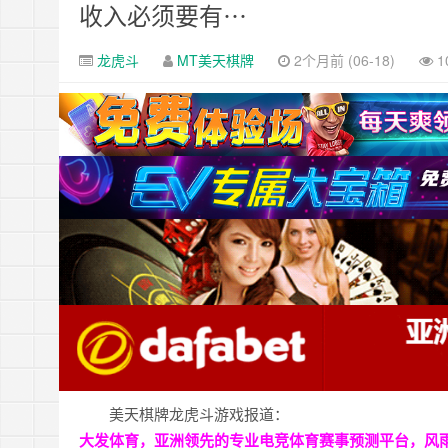
收入必须要有⋯
龙虎斗
MT美天棋牌
2个月前 (06-18)
1
美天棋牌龙虎斗游戏报道：
大发体育，亚洲领先的专业电竞体育赛事预测平台，风