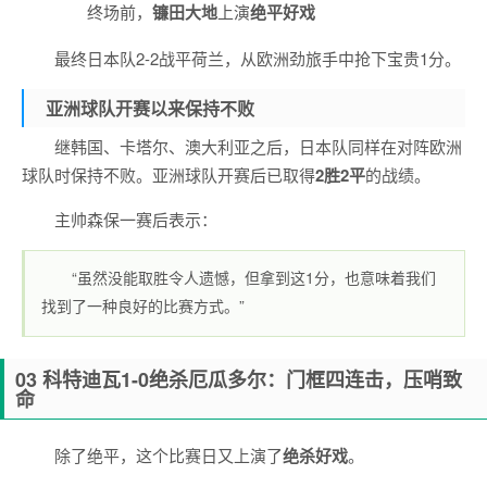
终场前，
镰田大地
上演
绝平好戏
最终日本队2-2战平荷兰，从欧洲劲旅手中抢下宝贵1分。
亚洲球队开赛以来保持不败
继韩国、卡塔尔、澳大利亚之后，日本队同样在对阵欧洲
球队时保持不败。亚洲球队开赛后已取得
2胜2平
的战绩。
主帅森保一赛后表示：
“虽然没能取胜令人遗憾，但拿到这1分，也意味着我们
找到了一种良好的比赛方式。”
03 科特迪瓦1-0绝杀厄瓜多尔：门框四连击，压哨致
命
除了绝平，这个比赛日又上演了
绝杀好戏
。