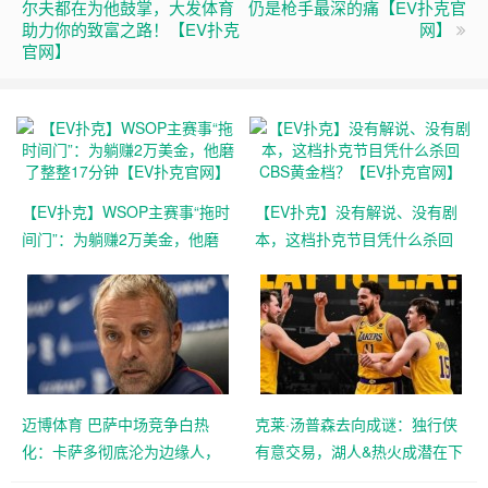
尔夫都在为他鼓掌，大发体育
仍是枪手最深的痛【EV扑克官
助力你的致富之路！【EV扑克
网】
官网】
【EV扑克】WSOP主赛事“拖时
【EV扑克】没有解说、没有剧
间门”：为躺赚2万美金，他磨
本，这档扑克节目凭什么杀回
了整整17分钟【EV扑克官网】
CBS黄金档？【EV扑克官网】
迈博体育 巴萨中场竞争白热
克莱·汤普森去向成谜：独行侠
化：卡萨多彻底沦为边缘人，
有意交易，湖人&热火成潜在下
沙特高薪邀约引发去留两难
家，大发体育助力你的致富之