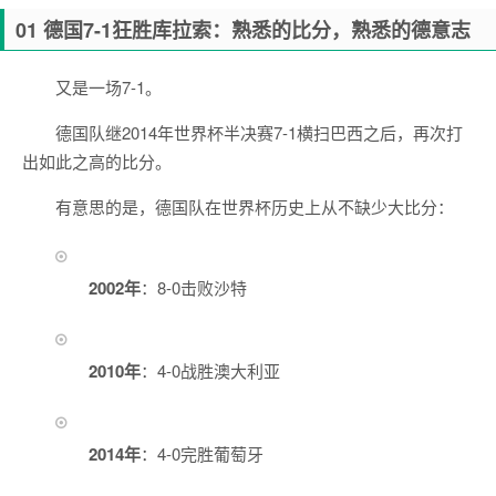
01 德国7-1狂胜库拉索：熟悉的比分，熟悉的德意志
又是一场7-1。
德国队继2014年世界杯半决赛7-1横扫巴西之后，再次打
出如此之高的比分。
有意思的是，德国队在世界杯历史上从不缺少大比分：
2002年
：8-0击败沙特
2010年
：4-0战胜澳大利亚
2014年
：4-0完胜葡萄牙