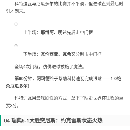
科特迪瓦与厄瓜多尔的比赛并不平淡，但进球直到最后时
刻才到来。
上半场：
耶博阿、明达
先后击中门框
下半场：
瓦伦西亚、瓦希
又分别击中门框
全场4次门框，仿佛进球被施了魔法。
第90分钟
，
阿玛德
终于帮助科特迪瓦完成进球——
1-0绝
杀厄瓜多尔！
科特迪瓦用最戏剧性的方式，拿下了队史世界杯征程的重
要3分。
04 瑞典5-1大胜突尼斯：约克雷斯状态火热