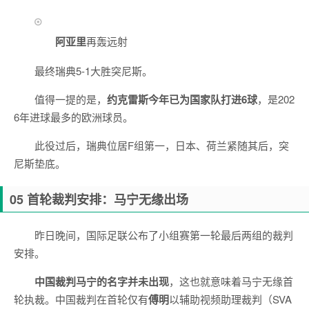
阿亚里
再轰远射
最终瑞典5-1大胜突尼斯。
值得一提的是，
约克雷斯今年已为国家队打进6球
，是202
6年进球最多的欧洲球员。
此役过后，瑞典位居F组第一，日本、荷兰紧随其后，突
尼斯垫底。
05 首轮裁判安排：马宁无缘出场
昨日晚间，国际足联公布了小组赛第一轮最后两组的裁判
安排。
中国裁判马宁的名字并未出现
，这也就意味着马宁无缘首
轮执裁。中国裁判在首轮仅有
傅明
以辅助视频助理裁判（SVA