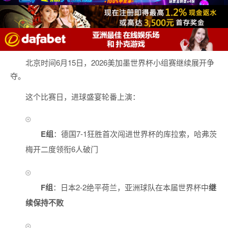
北京时间6月15日，2026美加墨世界杯小组赛继续展开争
夺。
这个比赛日，进球盛宴轮番上演：
E组
：德国7-1狂胜首次闯进世界杯的库拉索，哈弗茨
梅开二度领衔6人破门
F组
：日本2-2绝平荷兰，亚洲球队在本届世界杯中
继
续保持不败