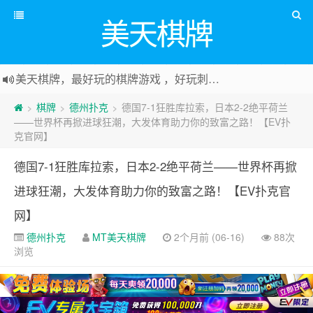
美天棋牌
美天棋牌，最好玩的棋牌游戏 ，好玩刺激可以赚Money，传送门：
棋牌
德州扑克
德国7-1狂胜库拉索，日本2-2绝平荷兰
>
>
>
——世界杯再掀进球狂潮，大发体育助力你的致富之路！【EV扑
克官网】
德国7-1狂胜库拉索，日本2-2绝平荷兰——世界杯再掀
进球狂潮，大发体育助力你的致富之路！【EV扑克官
网】
德州扑克
MT美天棋牌
2个月前 (06-16)
88次
浏览