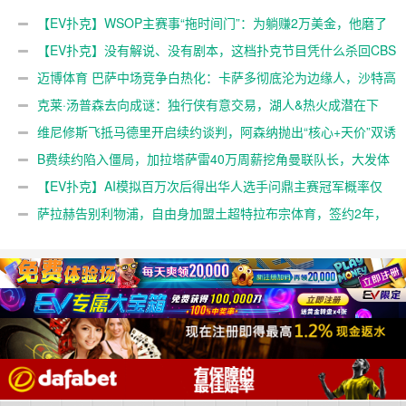
【EV扑克官网】
路！【EV扑克官网】
【EV扑克】WSOP主赛事“拖时间门”：为躺赚2万美金，他磨了
整整17分钟【EV扑克官网】
【EV扑克】没有解说、没有剧本，这档扑克节目凭什么杀回CBS
黄金档？【EV扑克官网】
迈博体育 巴萨中场竞争白热化：卡萨多彻底沦为边缘人，沙特高
薪邀约引发去留两难【EV扑克官网】
克莱·汤普森去向成谜：独行侠有意交易，湖人&热火成潜在下
家，大发体育助力你的致富之路！【EV扑克官网】
维尼修斯飞抵马德里开启续约谈判，阿森纳抛出“核心+天价”双诱
惑，大发体育助力你的致富之路！【EV扑克官网】
B费续约陷入僵局，加拉塔萨雷40万周薪挖角曼联队长，大发体
育助力你的致富之路！【EV扑克官网】
【EV扑克】AI模拟百万次后得出华人选手问鼎主赛冠军概率仅
3%【EV扑克官网】
萨拉赫告别利物浦，自由身加盟土超特拉布宗体育，签约2年，
大发体育助力你的致富之路！【EV扑克官网】