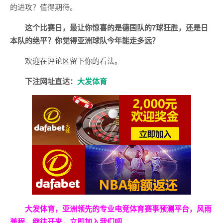
的进攻？值得期待。
这个比赛日，最让你惊喜的是德国队的7球狂胜，还是日
本队的绝平？你觉得亚洲球队今年能走多远？
欢迎在评论区留下你的看法。
下注网址直达：
大发体育
大发体育，亚洲领先的专业电竞体育赛事预测平台，风雨
兼程，继往开来，立即加入我们吧