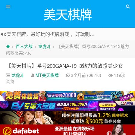
美天棋牌
美天棋牌，最好玩的棋牌游戏 ，好玩刺激可以赚Money，传送门：
百人大战
龙虎斗
【美天棋牌】番号200GANA-1913魅力
>
>
>
的敏感美少女
【美天棋牌】番号200GANA-1913魅力的敏感美少女
龙虎斗
MT美天棋牌
2个月前 (06-16)
119次
浏览