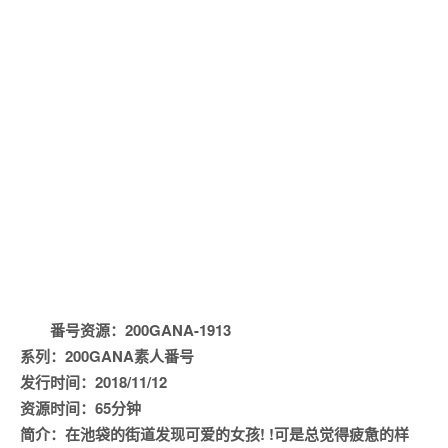
番号资源：200GANA-1913
系列：200GANA素人番号
发行时间：2018/11/12
资源时间：65分钟
简介：在池袋的街道发现可爱的女孩! !可是总觉得疲惫的样