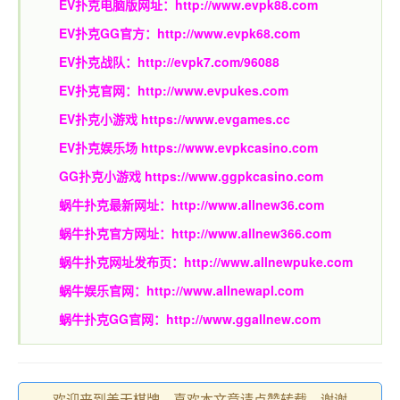
EV扑克电脑版网址：
http://www.evpk88.com
EV扑克GG官方：
http://www.evpk68.com
EV扑克战队：
http://evpk7.com/96088
EV扑克官网：
http://www.evpukes.com
EV扑克小游戏
https://www.evgames.cc
EV扑克娱乐场
https://www.evpkcasino.com
GG扑克小游戏
https://www.ggpkcasino.com
蜗牛扑克最新网址：
http://www.allnew36.com
蜗牛扑克官方网址：
http://www.allnew366.com
蜗牛扑克网址发布页：
http://www.allnewpuke.com
蜗牛娱乐官网：
http://www.allnewapl.com
蜗牛扑克GG官网：
http://www.ggallnew.com
欢迎来到美天棋牌，喜欢本文章请点赞转载，谢谢