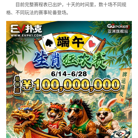
目前完整赛程表已出炉，十天的时间里，数十场不同规
格、不同玩法的赛事轮番登场。