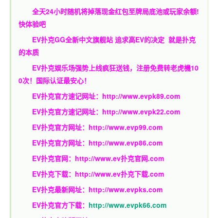
全天24小时随机将掉落现金红包至牌局底池或玩家余额!
快体验吧
EV扑克GG
全新中文旗舰站
追求高EV
的决定
就是扑克
的本质
EV扑克娱乐场强势上线疯狂送钱，注册免费转老虎機10
0次！国际认证最安心！
EV扑克官方速记网址：
http://www.evpk89.com
EV扑克官方速记网址：
http://www.evpk22.com
EV扑克官方网址：
http://www.evp99.com
EV扑克官方网址：
http://www.evp86.com
EV扑克官网：
http://www.ev扑克官网.com
EV扑克下载：
http://www.ev扑克下载.com
EV扑克最新网址：
http://www.evpks.com
EV扑克官方下载：
http://www.evpk66.com