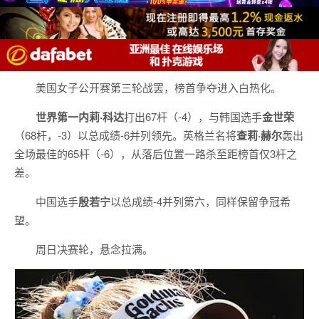
美国女子公开赛第三轮战罢，榜首争夺进入白热化。
世界第一内莉·科达
打出67杆（-4），与韩国选手
金世荣
（68杆，-3）以总成绩-6并列领先。英格兰名将
查莉·赫尔
轰出
全场最佳的65杆（-6），从落后位置一路杀至距榜首仅3杆之
差。
中国选手
殷若宁
以总成绩-4并列第六，同样保留争冠希
望。
周日决赛轮，悬念拉满。