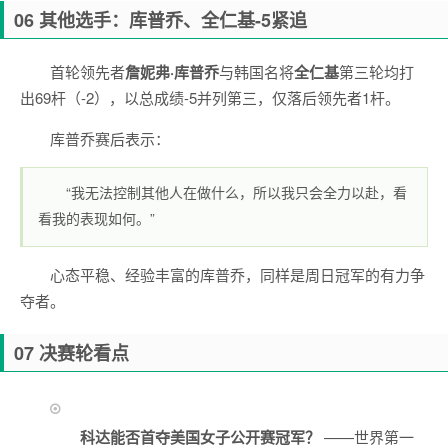
06 其他选手：库普乔、全仁基-5紧追
首轮领先者
詹妮弗·库普乔
与韩国名将
全仁基
第三轮均打
出69杆（-2），以总成绩-5并列第三，仅落后领先者1杆。
库普乔赛后表示：
“我无法控制其他人在做什么，所以我只会全力以赴，看
看我的表现如何。”
心态平稳、经验丰富的库普乔，同样是周日冠军的有力争
夺者。
07 决赛轮看点
科达能否首夺美国女子公开赛冠军？
——世界第一