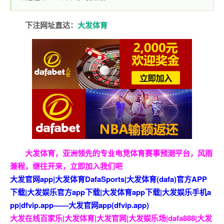
下注网址直达：
大发体育
大发体育，亚洲领先的专业电竞体育赛事预测平台，风雨
兼程，继往开来，立即加入我们吧
大发官网app|大发体育DafaSports|大发体育(dafa)官方APP
下载|大发娱乐官方app下载|大发体育app下载|大发娱乐手机a
pp|dfvip.app——大发官网app(dfvip.app)
大发在线百家乐|大发体育|大发官网|大发娱乐场|dafa888|大发