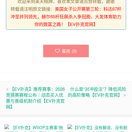
欢迎来到美天棋牌，喜欢本文章请点赞转载，谢谢
转载请注明原文链接：
美国女子公开赛第三轮：科达67杆
冲至并列领先，赫尔65杆狂飙杀入争冠圈，大发体育助力
你的致富之路！【EV扑克官网】
喜欢 (
0
)
【EV扑克】推荐赛事：2026
什么是“对冲投注”？降低风险
竞猜赛赛程公布｜动态买入优
的高阶策略【EV扑克官网】
惠与晋级机制介绍【EV扑克官
网】