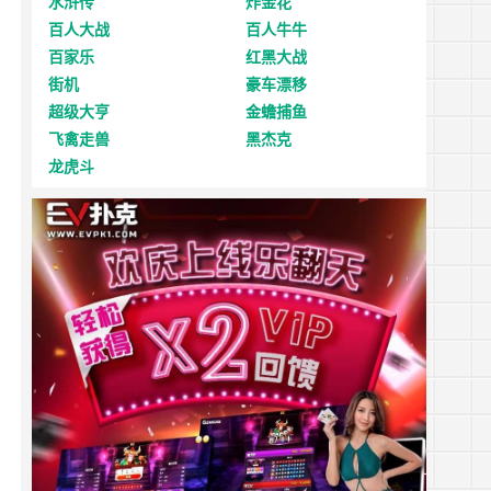
水浒传
炸金花
百人大战
百人牛牛
百家乐
红黑大战
街机
豪车漂移
超级大亨
金蟾捕鱼
飞禽走兽
黑杰克
龙虎斗