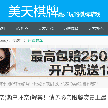
美天棋牌
最好玩的棋牌游戏
街机
EV扑克
大发游戏
迈博体育
天龙扑克
ney，传送门：
开始游戏
瀬戸环奈(瀬户环奈)解禁！请务必亲眼鉴赏史上最强的美颜射精名场面！
戸环奈(瀬户环奈)解禁！请务必亲眼鉴赏史上最