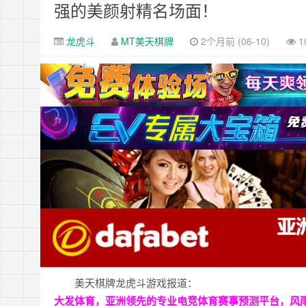
强的美颜射精名场面！
龙虎斗
MT美天棋牌
2个月前 (06-10)
1
美天棋牌龙虎斗游戏报道：
大发体育，亚洲领先的专业电竞体育赛事预测平台，风