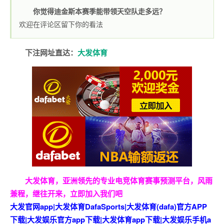
你觉得迪金斯本赛季能带领天空队走多远？
欢迎在评论区留下你的看法
下注网址直达：
大发体育
大发体育，亚洲领先的专业电竞体育赛事预测平台，风雨
兼程，继往开来，立即加入我们吧
大发官网app|大发体育DafaSports|大发体育(dafa)官方APP
下载|大发娱乐官方app下载|大发体育app下载|大发娱乐手机a