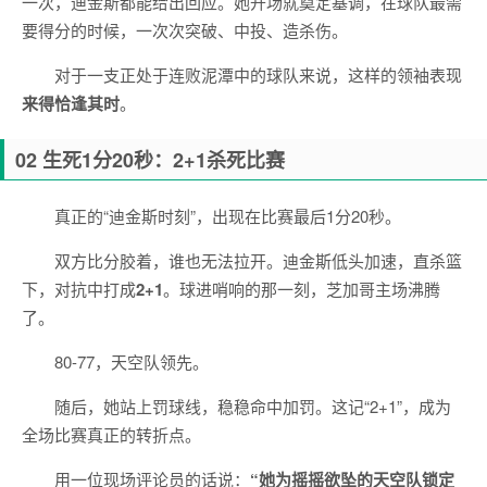
一次，迪金斯都能给出回应。她开场就奠定基调，在球队最需
要得分的时候，一次次突破、中投、造杀伤。
对于一支正处于连败泥潭中的球队来说，这样的领袖表现
来得恰逢其时
。
02 生死1分20秒：2+1杀死比赛
真正的“迪金斯时刻”，出现在比赛最后1分20秒。
双方比分胶着，谁也无法拉开。迪金斯低头加速，直杀篮
下，对抗中打成
2+1
。球进哨响的那一刻，芝加哥主场沸腾
了。
80-77，天空队领先。
随后，她站上罚球线，稳稳命中加罚。这记“2+1”，成为
全场比赛真正的转折点。
用一位现场评论员的话说：
“她为摇摇欲坠的天空队锁定