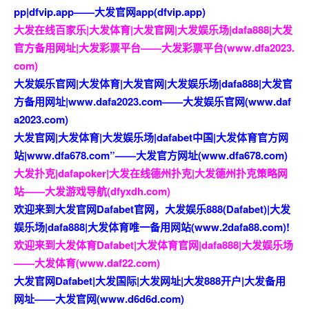
pp|dfvip.app——大发官网app(dfvip.app)
大发在线百家乐|大发体育|大发官网|大发娱乐场|dafa888|大发
官方备用网址|大发彩票平台——大发彩票平台(www.dfa2023.
com)
大发娱乐官网|大发体育|大发官网|大发娱乐场|dafa888|大发官
方备用网址|www.dafa2023.com——大发娱乐官网(www.daf
a2023.com)
大发官网|大发体育|大发娱乐场|dafabet中国|大发体育官方网
站|www.dfa678.com”——大发官方网址(www.dfa678.com)
大发扑克|dafapoker|大发在线德州扑克|大发德州扑克策略网
站——大发游戏导航(dfyxdh.com)
欢迎来到大发官网Dafabet官网，大发娱乐888(Dafabet)|大发
娱乐场|dafa888|大发体育唯一备用网站(www.2dafa88.com)!
欢迎来到大发体育Dafabet|大发体育官网|dafa888|大发娱乐场
——大发体育(www.daf22.com)
大发官网Dafabet|大发国际|大发网址|大发888开户|大发备用
网址——大发官网(www.d6d6d.com)