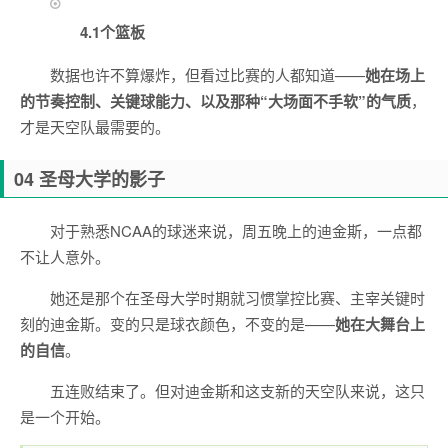
4.1个篮板
数据也许不算爆炸，但看过比赛的人都知道——
她在场上
的节奏控制、关键球能力、以及那种“大场面不手软”的气质
，
才是天空队最需要的。
04 圣母大学的影子
对于熟悉NCAA的球迷来说，周五晚上的迪金斯，一点都
不让人意外。
她还是那个在圣母大学时期就习惯掌控比赛、主宰关键时
刻的迪金斯。变的只是球衣颜色，不变的是——
她在大舞台上
的自信
。
五连败结束了。但对迪金斯和这支新的天空队来说，这只
是一个开始。