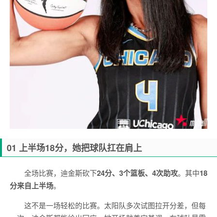
01 上半场18分，她把球队扛在肩上
全场比赛，迪金斯砍下
24分、3个篮板、4次助攻
。其中
18
分来自上半场
。
这不是一场轻松的比赛。太阳队多次试图拉开分差，但每