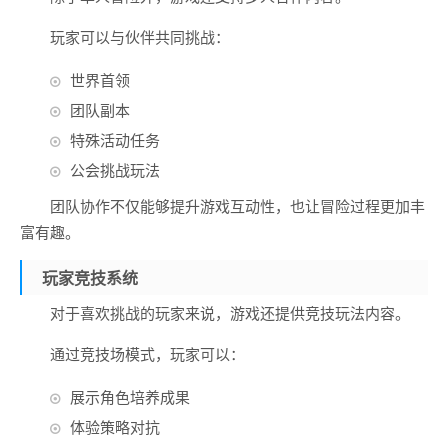
玩家可以与伙伴共同挑战：
世界首领
团队副本
特殊活动任务
公会挑战玩法
团队协作不仅能够提升游戏互动性，也让冒险过程更加丰
富有趣。
玩家竞技系统
对于喜欢挑战的玩家来说，游戏还提供竞技玩法内容。
通过竞技场模式，玩家可以：
展示角色培养成果
体验策略对抗