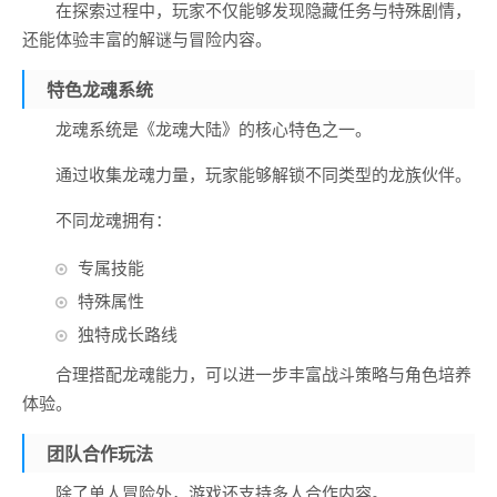
在探索过程中，玩家不仅能够发现隐藏任务与特殊剧情，
还能体验丰富的解谜与冒险内容。
特色龙魂系统
龙魂系统是《龙魂大陆》的核心特色之一。
通过收集龙魂力量，玩家能够解锁不同类型的龙族伙伴。
不同龙魂拥有：
专属技能
特殊属性
独特成长路线
合理搭配龙魂能力，可以进一步丰富战斗策略与角色培养
体验。
团队合作玩法
除了单人冒险外，游戏还支持多人合作内容。