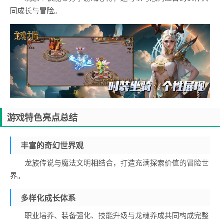
同成长与冒险。
游戏特色亮点总结
丰富的奇幻世界观
龙族传说与魔法文明相结合，打造充满探索价值的冒险世
界。
多样化成长体系
职业培养、装备强化、技能升级与龙魂养成共同构成完整