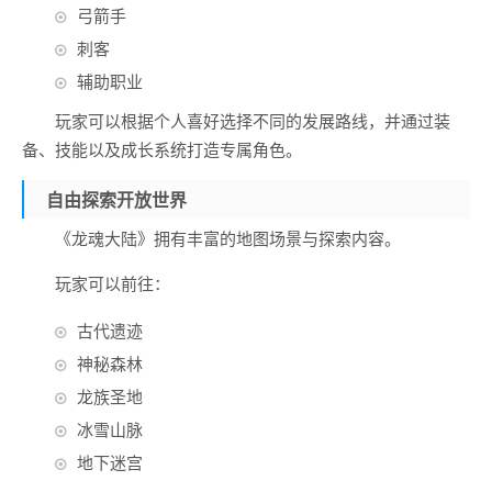
弓箭手
刺客
辅助职业
玩家可以根据个人喜好选择不同的发展路线，并通过装
备、技能以及成长系统打造专属角色。
自由探索开放世界
《龙魂大陆》拥有丰富的地图场景与探索内容。
玩家可以前往：
古代遗迹
神秘森林
龙族圣地
冰雪山脉
地下迷宫