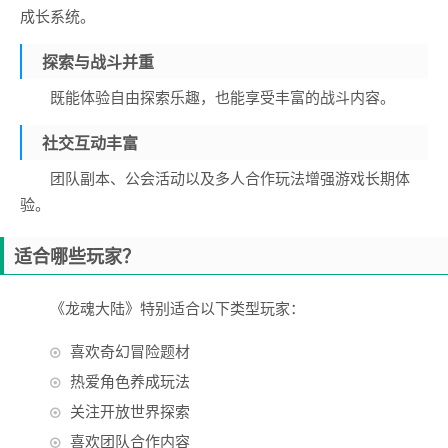
成长系统。
探索与战斗并重
既能体验自由探索乐趣，也能享受丰富的战斗内容。
社交互动丰富
团队副本、公会活动以及多人合作玩法增强游戏长期体
验。
适合哪些玩家？
《龙魂大陆》特别适合以下类型玩家：
喜欢奇幻冒险题材
热爱角色养成玩法
关注开放世界探索
喜欢团队合作内容