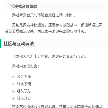
沉浸式音效体验
游戏背景音乐与环境音效经过精心制作。
无论是探索神秘遗迹，还是参与激烈战斗，都能够通过声
音细节增强沉浸感，为玩家带来更完整的冒险体验。
社区与互动玩法
《龙魂大陆》十分重视玩家之间的交流与互动。
游戏内通常包含：
公会系统
好友系统
组队玩法
社区活动
玩家不仅能够分享游戏心得，还可以与志同道合的伙伴共