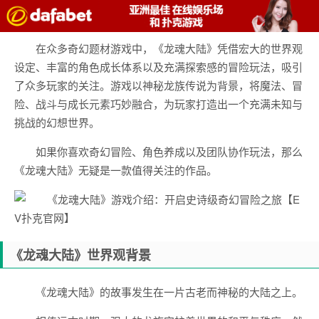
在众多奇幻题材游戏中，《龙魂大陆》凭借宏大的世界观
设定、丰富的角色成长体系以及充满探索感的冒险玩法，吸引
了众多玩家的关注。游戏以神秘龙族传说为背景，将魔法、冒
险、战斗与成长元素巧妙融合，为玩家打造出一个充满未知与
挑战的幻想世界。
如果你喜欢奇幻冒险、角色养成以及团队协作玩法，那么
《龙魂大陆》无疑是一款值得关注的作品。
《龙魂大陆》世界观背景
《龙魂大陆》的故事发生在一片古老而神秘的大陆之上。